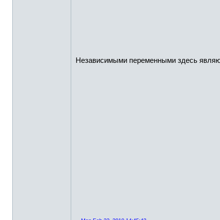
Независимыми переменными здесь явля