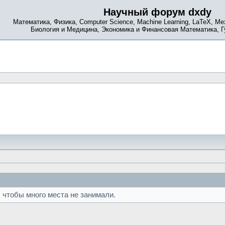
Научный форум dxdy
Математика, Физика, Computer Science, Machine Learning, LaTeX, Ме
Биология и Медицина, Экономика и Финансовая Математика, 
p, чтобы много места не занимали.