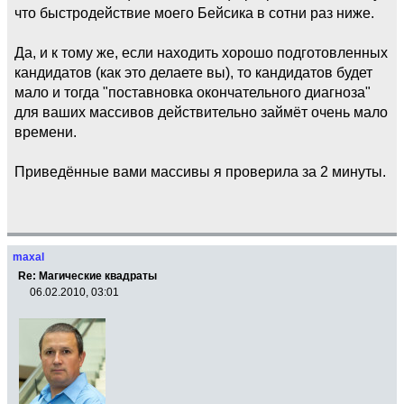
что быстродействие моего Бейсика в сотни раз ниже.
Да, и к тому же, если находить хорошо подготовленных
кандидатов (как это делаете вы), то кандидатов будет
мало и тогда "поставновка окончательного диагноза"
для ваших массивов действительно займёт очень мало
времени.
Приведённые вами массивы я проверила за 2 минуты.
maxal
Re: Магические квадраты
06.02.2010, 03:01