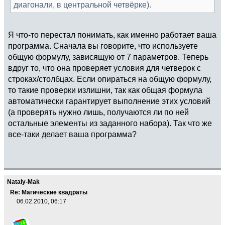
диагонали, в центральной четвёрке).
Я что-то перестал понимать, как именно работает ваша
программа. Сначала вы говорите, что используете
общую формулу, зависящую от 7 параметров. Теперь
вдруг то, что она проверяет условия для четверок с
строках/столбцах. Если опираться на общую формулу,
то такие проверки излишни, так как общая формула
автоматически гарантирует выполнение этих условий
(а проверять нужно лишь, получаются ли по ней
остальные элементы из заданного набора). Так что же
все-таки делает ваша программа?
Nataly-Mak
Re: Магические квадраты
06.02.2010, 06:17