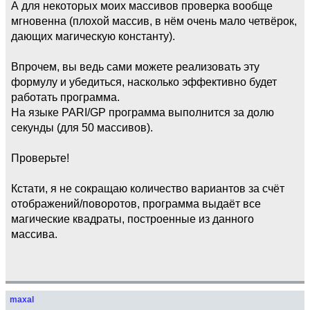
А для некоторых моих массивов проверка вообще
мгновенна (плохой массив, в нём очень мало четвёрок,
дающих магическую константу).
Впрочем, вы ведь сами можете реализовать эту
формулу и убедиться, насколько эффективно будет
работать программа.
На языке PARI/GP программа выполнится за долю
секунды (для 50 массивов).
Проверьте!
Кстати, я не сокращаю количество вариантов за счёт
отображений/поворотов, программа выдаёт все
магические квадраты, построенные из данного
массива.
maxal