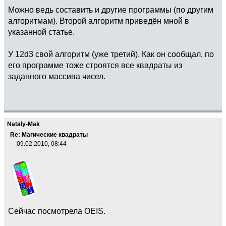
Можно ведь составить и другие программы (по другим
алгоритмам). Второй алгоритм приведён мной в
указанной статье.
У 12d3 свой алгоритм (уже третий). Как он сообщал, по
его программе тоже строятся все квадраты из
заданного массива чисел.
Nataly-Mak
Re: Магические квадраты
09.02.2010, 08:44
Сейчас посмотрела OEIS.