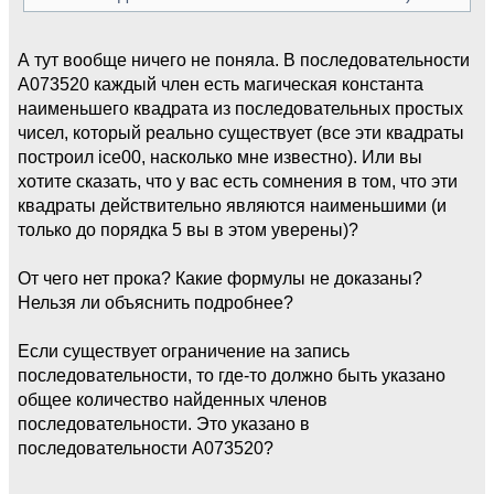
А тут вообще ничего не поняла. В последовательности
А073520 каждый член есть магическая константа
наименьшего квадрата из последовательных простых
чисел, который реально существует (все эти квадраты
построил ice00, насколько мне известно). Или вы
хотите сказать, что у вас есть сомнения в том, что эти
квадраты действительно являются наименьшими (и
только до порядка 5 вы в этом уверены)?
От чего нет прока? Какие формулы не доказаны?
Нельзя ли объяснить подробнее?
Если существует ограничение на запись
последовательности, то где-то должно быть указано
общее количество найденных членов
последовательности. Это указано в
последовательности А073520?