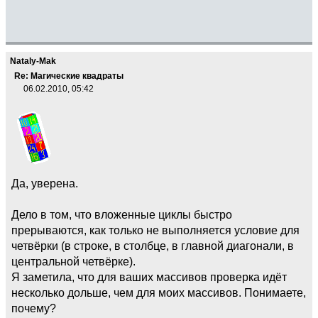
Nataly-Mak
Re: Магические квадраты
06.02.2010, 05:42
Да, уверена.
Дело в том, что вложенные циклы быстро
прерываются, как только не выполняется условие для
четвёрки (в строке, в столбце, в главной диагонали, в
центральной четвёрке).
Я заметила, что для ваших массивов проверка идёт
несколько дольше, чем для моих массивов. Понимаете,
почему?