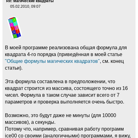
Re: Магические квадраты
05.02.2010, 09:07
В моей программе реализована общая формула для
квадрата 4-го порядка (приведённая в моей статье
"Общие формулы магических квадратов"
, см. конец
статьи).
Эта формула составлена в предположении, что
квадрат строится из массива, состоящего точно из 16
чисел. Формула в таком случае зависит всего от 7
параметров и проверка выполняется очень быстро.
Возможно, это будут даже не минуты (для 10000
массивов), а секунды.
Потому что, например, сравнивая работу программ
ice00 со своими (аналогичными) программами, я вижу,