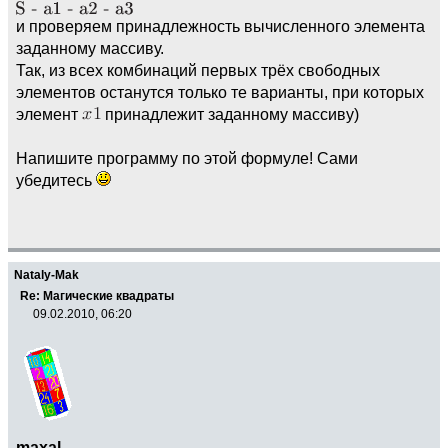
и проверяем принадлежность вычисленного элемента
заданному массиву.
Так, из всех комбинаций первых трёх свободных
элементов останутся только те варианты, при которых
элемент
принадлежит заданному массиву)
Напишите программу по этой формуле! Сами
убедитесь
Nataly-Mak
Re: Магические квадраты
09.02.2010, 06:20
maxal