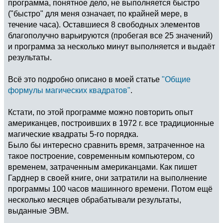
программа, понятное дело, не выполняется быстро
("быстро" для меня означает, по крайней мере, в
течение часа). Оставшиеся 8 свободных элементов
благополучно варьируются (пробегая все 25 значений)
и программа за несколько минут выполняется и выдаёт
результаты.
Всё это подробно описано в моей статье
"Общие
формулы магических квадратов"
.
Кстати, по этой программе можно повторить опыт
американцев, построивших в 1972 г. все традиционные
магические квадраты 5-го порядка.
Было бы интересно сравнить время, затраченное на
такое построение, современным компьютером, со
временем, затраченным американцами. Как пишет
Гарднер в своей книге, они затратили на выполнение
программы 100 часов машинного времени. Потом ещё
несколько месяцев обрабатывали результаты,
выданные ЭВМ.