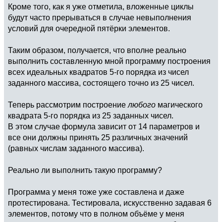
Кроме того, как я уже отметила, вложенные циклы
будут часто прерываться в случае невыполнения
условий для очередной пятёрки элементов.
Таким образом, получается, что вполне реально
выполнить составленную мной программу построения
всех идеальных квадратов 5-го порядка из чисел
заданного массива, состоящего точно из 25 чисел.
Теперь рассмотрим построение
любого
магического
квадрата 5-го порядка из 25 заданных чисел.
В этом случае формула зависит от 14 параметров и
все они должны принять 25 различных значений
(равных числам заданного массива).
Реально ли выполнить такую программу?
Программа у меня тоже уже составлена и даже
протестирована. Тестировала, искусственно задавая 6
элементов, потому что в полном объёме у меня