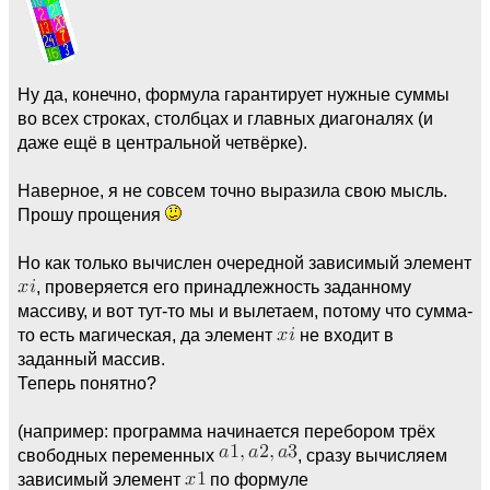
Ну да, конечно, формула гарантирует нужные суммы
во всех строках, столбцах и главных диагоналях (и
даже ещё в центральной четвёрке).
Наверное, я не совсем точно выразила свою мысль.
Прошу прощения
Но как только вычислен очередной зависимый элемент
, проверяется его принадлежность заданному
массиву, и вот тут-то мы и вылетаем, потому что сумма-
то есть магическая, да элемент
не входит в
заданный массив.
Теперь понятно?
(например: программа начинается перебором трёх
свободных переменных
, сразу вычисляем
зависимый элемент
по формуле