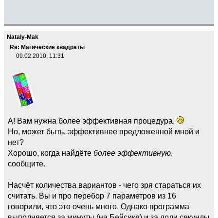
Nataly-Mak
Re: Магические квадраты
09.02.2010, 11:31
А! Вам нужна более эффективная процедура.
Но, может быть, эффективнее предложенной мной и
нет?
Хорошо, когда найдёте
более эффективную
,
сообщите.
Насчёт количества вариантов - чего зря стараться их
считать. Вы и про перебор 7 параметров из 16
говорили, что это очень много. Однако программа
выполняется за минуты (на Бейсике) и за доли секунды