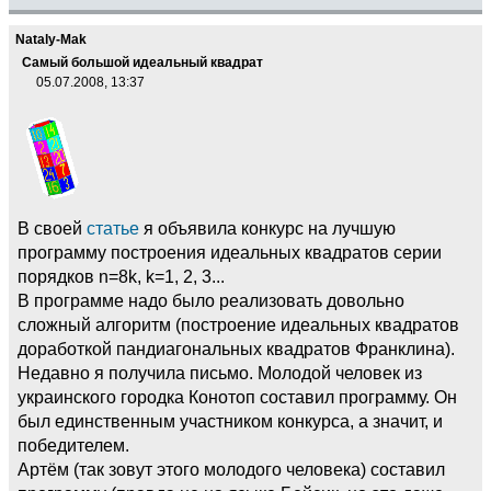
Nataly-Mak
Самый большой идеальный квадрат
05.07.2008, 13:37
В своей
статье
я объявила конкурс на лучшую
программу построения идеальных квадратов серии
порядков n=8k, k=1, 2, 3...
В программе надо было реализовать довольно
сложный алгоритм (построение идеальных квадратов
доработкой пандиагональных квадратов Франклина).
Недавно я получила письмо. Молодой человек из
украинского городка Конотоп составил программу. Он
был единственным участником конкурса, а значит, и
победителем.
Артём (так зовут этого молодого человека) составил