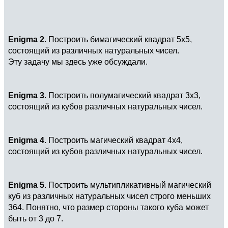
Enigma 2
. Построить бимагический квадрат 5x5,
состоящий из различных натуральных чисел.
Эту задачу мы здесь уже обсуждали.
Enigma 3
. Построить полумагический квадрат 3x3,
состоящий из кубов различных натуральных чисел.
Enigma 4
. Построить магический квадрат 4x4,
состоящий из кубов различных натуральных чисел.
Enigma 5
. Построить мультипликативный магический
куб из различных натуральных чисел строго меньших
364. Понятно, что размер стороны такого куба может
быть от 3 до 7.