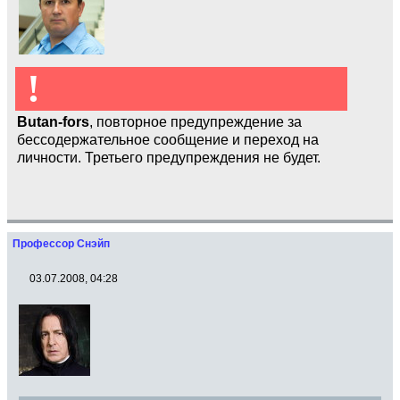
!
Butan-fors
, повторное предупреждение за
бессодержательное сообщение и переход на
личности. Третьего предупреждения не будет.
Профессор Снэйп
03.07.2008, 04:28