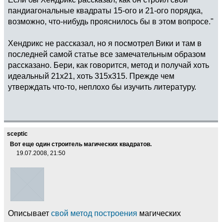
пандиагональные квадраты 15-ого и 21-ого порядка,
возможно, что-нибудь прояснилось бы в этом вопросе."
Хендрикс не рассказал, но я посмотрел Вики и там в
последней самой статье все замечательным образом
рассказано. Бери, как говорится, метод и получай хоть
идеальный 21х21, хоть 315х315. Прежде чем
утверждать что-то, неплохо бы изучить литературу.
sceptic
Вот еще один строитель магических квадратов.
19.07.2008, 21:50
Описывает
свой метод построения
магических