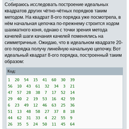
Собираюсь исследовать построение идеальных
квадратов других чётно-чётных порядков таким
методом. На квадрат 8-ого порядка уже посмотрела, в
нём начальная цепочка по-прежнему строится ходом
шахматного коня, однако с точки зрения метода
качелей шаги качания качелей поменялись на
симметричные. Ожидаю, что в идеальном квадрате 20-
ого порядка получу линейную начальную цепочку. Вот
идеальный квадрат 8-ого порядка, построенный таким
образом:
Код:
1 20 54 15 41 60 30 39
56 10 43 61 32 34 3 21
47 57 28 38 7 17 52 14
29 40 2 19 53 16 42 59
6 23 49 12 46 63 25 36
51 13 48 58 27 37 8 18
44 62 31 33 4 22 55 9
26 35 5 24 50 11 45 64