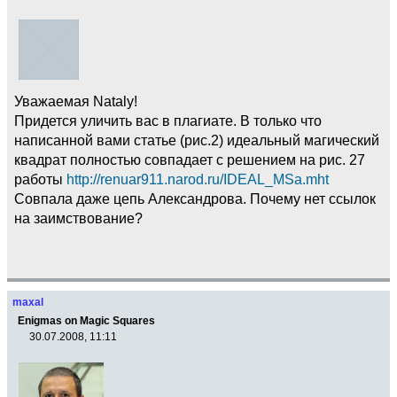
Уважаемая Nataly!
Придется уличить вас в плагиате. В только что
написанной вами статье (рис.2) идеальный магический
квадрат полностью совпадает с решением на рис. 27
работы
http://renuar911.narod.ru/IDEAL_MSa.mht
Совпала даже цепь Александрова. Почему нет ссылок
на заимствование?
maxal
Enigmas on Magic Squares
30.07.2008, 11:11