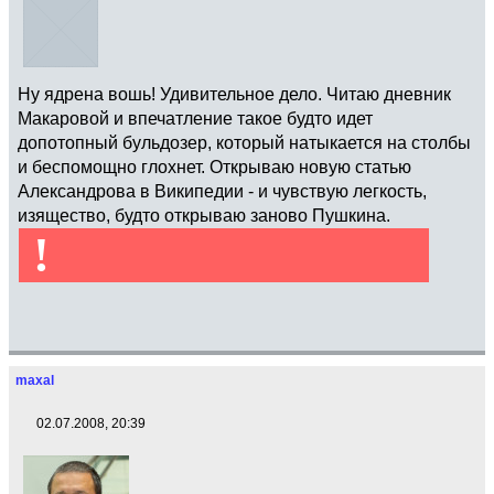
Ну ядрена вошь! Удивительное дело. Читаю дневник
Макаровой и впечатление такое будто идет
допотопный бульдозер, который натыкается на столбы
и беспомощно глохнет. Открываю новую статью
Александрова в Википедии - и чувствую легкость,
изящество, будто открываю заново Пушкина.
!
maxal
02.07.2008, 20:39