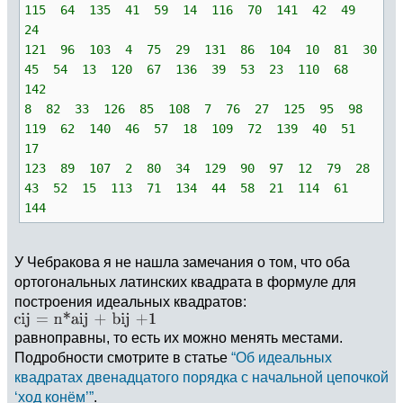
115 64 135 41 59 14 116 70 141 42 49
24
121 96 103 4 75 29 131 86 104 10 81 30
45 54 13 120 67 136 39 53 23 110 68
142
8 82 33 126 85 108 7 76 27 125 95 98
119 62 140 46 57 18 109 72 139 40 51
17
123 89 107 2 80 34 129 90 97 12 79 28
43 52 15 113 71 134 44 58 21 114 61
144
У Чебракова я не нашла замечания о том, что оба
ортогональных латинских квадрата в формуле для
построения идеальных квадратов:
равноправны, то есть их можно менять местами.
Подробности смотрите в статье
“Об идеальных
квадратах двенадцатого порядка с начальной цепочкой
‘ход конём’”
.