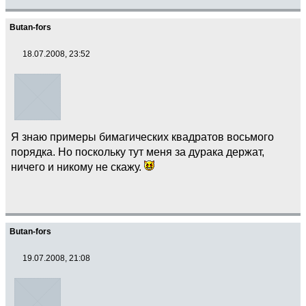
Butan-fors
18.07.2008, 23:52
Я знаю примеры бимагических квадратов восьмого
порядка. Но поскольку тут меня за дурака держат,
ничего и никому не скажу.
Butan-fors
19.07.2008, 21:08