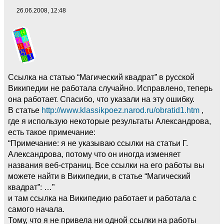
26.06.2008, 12:48
Ссылка на статью “Магический квадрат” в русской
Википедии не работала случайно. Исправлено, теперь
она работает. Спасибо, что указали на эту ошибку.
В статье
http://www.klassikpoez.narod.ru/obratid1.htm
,
где я использую некоторые результаты Александрова,
есть такое примечание:
“Примечание: я не указываю ссылки на статьи Г.
Александрова, потому что он иногда изменяет
названия веб-страниц. Все ссылки на его работы вы
можете найти в Википедии, в статье “Магический
квадрат”: …”
и там ссылка на Википедию работает и работала с
самого начала.
Тому, что я не привела ни одной ссылки на работы