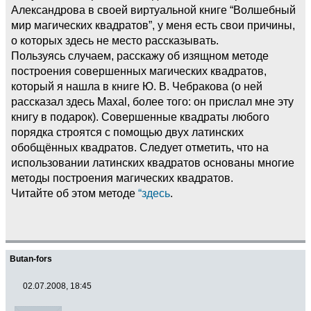
Александрова в своей виртуальной книге “Волшебный
мир магических квадратов”, у меня есть свои причины,
о которых здесь не место рассказывать.
Пользуясь случаем, расскажу об изящном методе
построения совершенных магических квадратов,
который я нашла в книге Ю. В. Чебракова (о ней
рассказал здесь Maxal, более того: он прислал мне эту
книгу в подарок). Совершенные квадраты любого
порядка строятся с помощью двух латинских
обобщённых квадратов. Следует отметить, что на
использовании латинских квадратов основаны многие
методы построения магических квадратов.
Читайте об этом методе
“здесь
.
Butan-fors
02.07.2008, 18:45