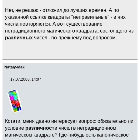
Нет, не решаю - отложил до лучших времен. А по
указанной ссылке квадраты "неправильные" - в них
числа повторяются. А вот существование
нетрадиционного магического квадрата, состоящего из
различных
чисел - по-прежнему под вопросом.
Nataly-Mak
17.07.2008, 14:07
Кстати, меня давно интересует вопрос: обязательно ли
условие
различности
чисел в нетрадиционном
магическом квадрате? Где-нибудь есть каноническое