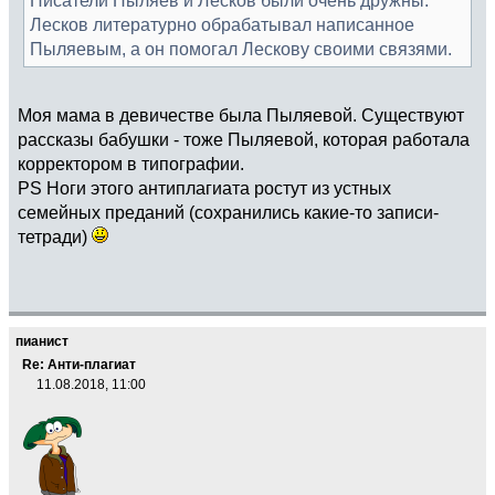
Лесков литературно обрабатывал написанное
Пыляевым, а он помогал Лескову своими связями.
Моя мама в девичестве была Пыляевой. Существуют
рассказы бабушки - тоже Пыляевой, которая работала
корректором в типографии.
PS Ноги этого антиплагиата ростут из устных
семейных преданий (сохранились какие-то записи-
тетради)
пианист
Re: Анти-плагиат
11.08.2018, 11:00