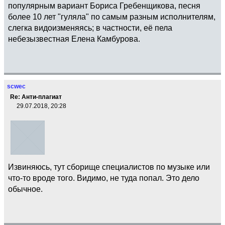
популярным вариант Бориса Гребенщикова, песня
более 10 лет "гуляла" по самым разным исполнителям,
слегка видоизменяясь; в частности, её пела
небезызвестная Елена Камбурова.
scwec
Re: Анти-плагиат
29.07.2018, 20:28
Извиняюсь, тут сборище специалистов по музыке или
что-то вроде того. Видимо, не туда попал. Это дело
обычное.