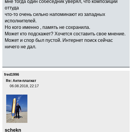
мне тогда один собеседник уверял, что композиции
оттуда
что-то очень сильно напоминают из западных
исполнителей.
Но кого именно , память не сохранила.
Может кто подскажет? Хочется составить свое мнение.
Может и спор был пустой. Интернет поиск сейчас
ничего не дал.
fred1996
Re: Анти-плагиат
06.08.2018, 22:17
schekn