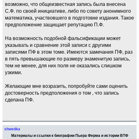
возможно, что общеизвестная запись была внесена
С.Ф. по своей инициативе, либо по совету анонимного
математика, участвовшего в подготовке издания. Такое
предположение защищает репутацию П.Ф.
На возможность подобной фальсификации может
указывать и сравнение этой записи с другими
записями ПФ в этом томе. Имеются замечания ПФ, раз
в пять превышающие по размеру знаменитую запись,
тем не менее, для них поля не оказались слишком
узкими.
Желающие мне возразить, попробуйте сами оценить
достоверность предположения о том , что запись
сделана ПФ.
shwedka
Материалы и ссылки к биографии Пьера Ферма и истории ВТФ