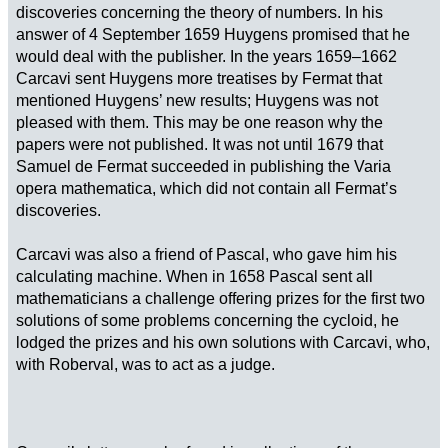
discoveries concerning the theory of numbers. In his
answer of 4 September 1659 Huygens promised that he
would deal with the publisher. In the years 1659–1662
Carcavi sent Huygens more treatises by Fermat that
mentioned Huygens’ new results; Huygens was not
pleased with them. This may be one reason why the
papers were not published. It was not until 1679 that
Samuel de Fermat succeeded in publishing the Varia
opera mathematica, which did not contain all Fermat’s
discoveries.
Carcavi was also a friend of Pascal, who gave him his
calculating machine. When in 1658 Pascal sent all
mathematicians a challenge offering prizes for the first two
solutions of some problems concerning the cycloid, he
lodged the prizes and his own solutions with Carcavi, who,
with Roberval, was to act as a judge.