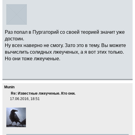
Раз попал в Пургаторий со своей теорией значит уже
достоин.
Ну всех наверно не смогу. Зато это в тему. Вы можете
вычислить солидных лжеученых, а я вот этих только.
Но они тоже лжеученые.
Munin
Re: Известные лжеученые. Кто они.
17.06.2016, 18:51