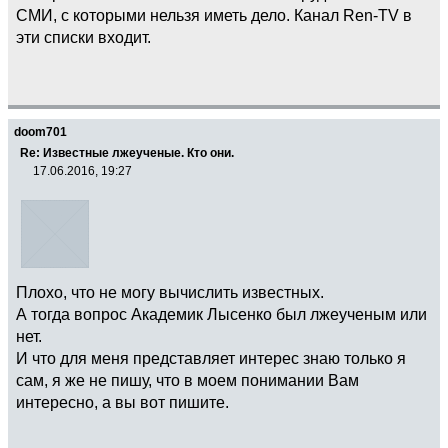
СМИ, с которыми нельзя иметь дело. Канал Ren-TV в
эти списки входит.
doom701
Re: Известные лжеученые. Кто они.
17.06.2016, 19:27
Плохо, что не могу вычислить известных.
А тогда вопрос Академик Лысенко был лжеученым или
нет.
И что для меня представляет интерес знаю только я
сам, я же не пишу, что в моем понимании Вам
интересно, а вы вот пишите.