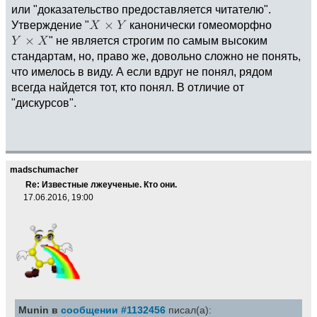
или "доказательство предоставляется читателю".
Утверждение "
канонически гомеоморфно
" не является строгим по самым высоким
стандартам, но, право же, довольно сложно не понять,
что имелось в виду. А если вдруг не понял, рядом
всегда найдется тот, кто понял. В отличие от
"дискурсов".
madschumacher
Re: Известные лжеученые. Кто они.
17.06.2016, 19:00
Munin в
сообщении #1132456
писал(а):