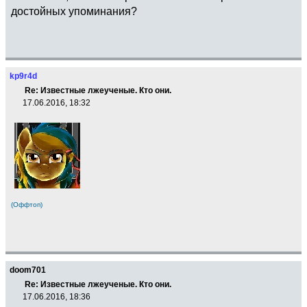
достойных упоминания?
kp9r4d
Re: Известные лжеученые. Кто они.
17.06.2016, 18:32
(Оффтоп)
doom701
Re: Известные лжеученые. Кто они.
17.06.2016, 18:36