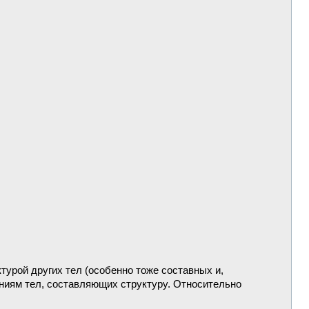
турой других тел (особенно тоже составных и,
ениям тел, составляющих структуру. Относительно