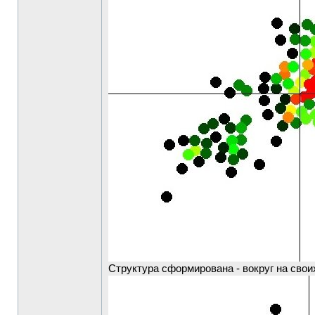
Структура сформирована - вокруг на свои