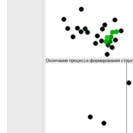
Окончание процесса формирования струк