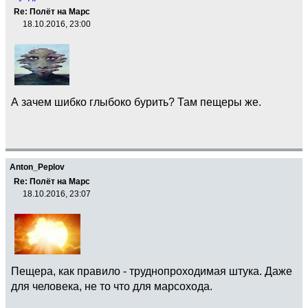
Re: Полёт на Марс
18.10.2016, 23:00
А зачем шибко глыбоко бурить? Там пещеры же.
Anton_Peplov
Re: Полёт на Марс
18.10.2016, 23:07
Пещера, как правило - труднопроходимая штука. Даже
для человека, не то что для марсохода.