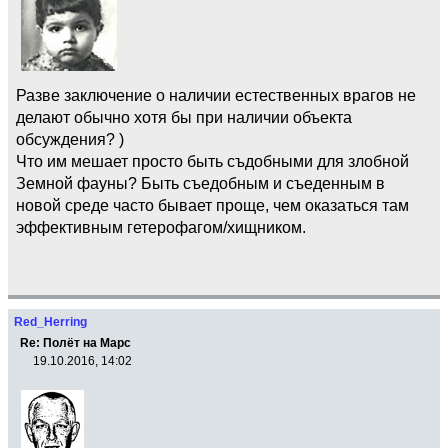
Разве заключение о наличии естественных врагов не
делают обычно хотя бы при наличии объекта
обсуждения? )
Что им мешает просто быть съдобными для злобной
Земной фауны? Быть съедобным и съеденным в
новой среде часто бывает проще, чем оказаться там
эффективным гетерофагом/хищником.
Red_Herring
Re: Полёт на Марс
19.10.2016, 14:02