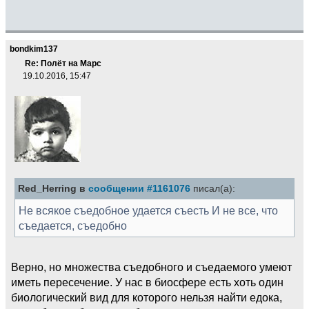
bondkim137
Re: Полёт на Марс
19.10.2016, 15:47
Red_Herring в
сообщении #1161076
писал(а):
Не всякое съедобное удается съесть И не все, что
съедается, съедобно
Верно, но множества съедобного и съедаемого умеют
иметь пересечение. У нас в биосфере есть хоть один
биологический вид для которого нельзя найти едока,