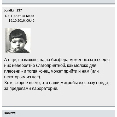
bondkim137
Re: Полёт на Марс
19.10.2016, 09:49
А еще, возможно, наша бисфера может оказаться для
них невероятно благоприятной, как молоко для
плесени - и тогда конец может прийти и нам (или
некоторым из нас).
Хотя скорее всего, это наши микробы их сразу поедят
за пределами лаборатории.
Bobinwl