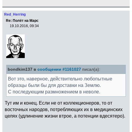
Red_Herring
Re: Полёт на Марс
19.10.2016, 09:34
bondkim137 в
сообщении #1161027
писал(а):
Вот это, наверное, действительно любопытные
образцы были бы для доставки на Землю.
С последующим размножением в неволе.
Тут им и конец. Если не от коллекционеров, то от
восточных народов, потребляющих их в медицинских
целях (удлинение жизни втрое, а потенции вдесятеро).