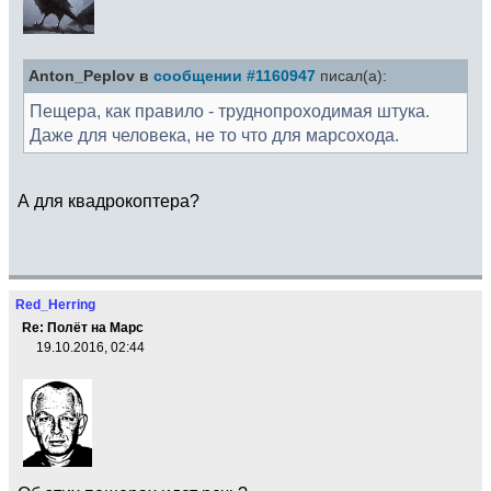
Anton_Peplov в
сообщении #1160947
писал(а):
Пещера, как правило - труднопроходимая штука.
Даже для человека, не то что для марсохода.
А для квадрокоптера?
Red_Herring
Re: Полёт на Марс
19.10.2016, 02:44