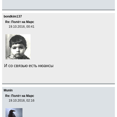
bondkim137
Re: Полёт на Марс
19.10.2016, 00:41
И со связью есть нюансы
Munin
Re: Полёт на Марс
19.10.2016, 02:16