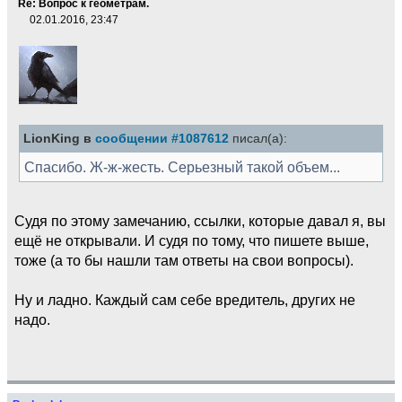
Re: Вопрос к геометрам.
02.01.2016, 23:47
LionKing в
сообщении #1087612
писал(а):
Спасибо. Ж-ж-жесть. Серьезный такой объем...
Судя по этому замечанию, ссылки, которые давал я, вы
ещё не открывали. И судя по тому, что пишете выше,
тоже (а то бы нашли там ответы на свои вопросы).
Ну и ладно. Каждый сам себе вредитель, других не
надо.