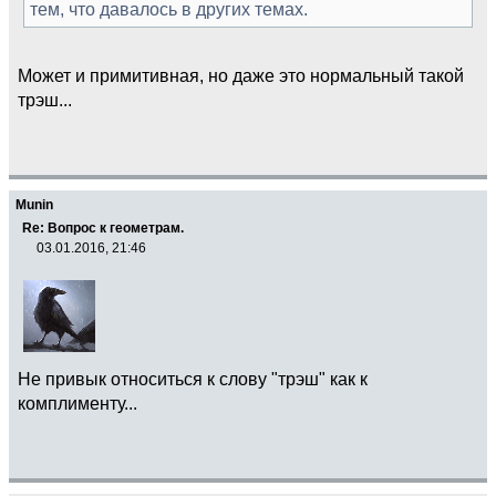
тем, что давалось в других темах.
Может и примитивная, но даже это нормальный такой
трэш...
Munin
Re: Вопрос к геометрам.
03.01.2016, 21:46
Не привык относиться к слову "трэш" как к
комплименту...