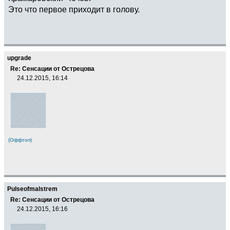
Это что первое приходит в голову.
upgrade
Re: Сенсации от Острецова
24.12.2015, 16:14
(Оффтоп)
Pulseofmalstrem
Re: Сенсации от Острецова
24.12.2015, 16:16