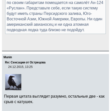
по своим габаритам помещается на самолёт Ан-124
«Руслан». Представьте себе, если такую систему
будут иметь страны Персидского залива, Юго-
Восточной Азии, Южной Америки, Европы. Ни один
американский авианосец и ни одна атомная
подводная лодка туда близко не подойдут.
Munin
Re: Сенсации от Острецова
24.12.2015, 13:25
Первая цитата выглядит разумно, остальные две - как
срыв с катушек.