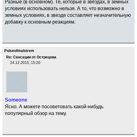
Разные (в основном). Те, которые в звёздах, в земных
условиях использовать нельзя. А то, что возможно в
земных условиях, в звезде составляет незначительную
добавку к основным реакциям.
Pulseofmalstrem
Re: Сенсации от Острецова
24.12.2015, 15:20
Someone
Ясно. А можете посоветовать какой-нибудь
популярный обзор на тему.