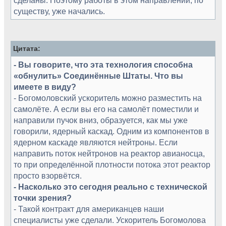
существу, уже начались.
Цитата:
- Вы говорите, что эта технология способна
«обнулить» Соединённые Штаты. Что вы
имеете в виду?
- Богомоловский ускоритель можно разместить на
самолёте. А если вы его на самолёт поместили и
направили пучок вниз, образуется, как мы уже
говорили, ядерный каскад. Одним из компонентов в
ядерном каскаде являются нейтроны. Если
направить поток нейтронов на реактор авианосца,
то при определённой плотности потока этот реактор
просто взорвётся.
- Насколько это сегодня реально с технической
точки зрения?
- Такой контракт для американцев наши
специалисты уже сделали. Ускоритель Богомолова