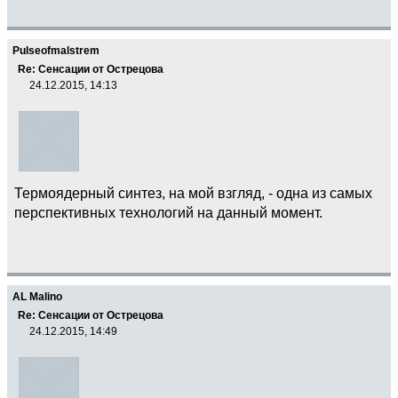
Pulseofmalstrem
Re: Сенсации от Острецова
24.12.2015, 14:13
Термоядерный синтез, на мой взгляд, - одна из самых
перспективных технологий на данный момент.
AL Malino
Re: Сенсации от Острецова
24.12.2015, 14:49