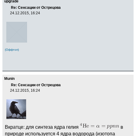
upgrade
Re: Сенсации от Острецова
24.12.2015, 16:24
(Оффтоп)
Munin
Re: Сенсации от Острецова
24.12.2015, 16:24
Вкратце: для синтеза ядра гелия
в
природе используется 4 ядра водорода (изотопа