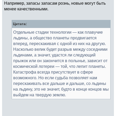
Например, запасы запасам рознь, новые могут быть
менее качественными.
Цитата:
Отдельные стадии технологии — как плавучие
льдины, а общество планеты продвигается
вперед, перескакивая с одной из них на другую.
Насколько велик будет разрыв между соседними
льдинами, а значит, удастся ли следующий
прыжок или он закончится в полынье, зависит от
космической лотереи — той, что лепит планеты.
Катастрофа всегда присутствует в сфере
возможного. Но если судьба позволяет нам
перескакивать все дальше и дальше, со льдины
на льдину, это не значит, будто в конце концов мы
выйдем на твердую землю.