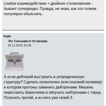
слабое взаимодействие + двойное столкновение -
бывает суперредко. Правда, не знаю, как это толком
популярно объяснить.
Xugin
Re: Сенсации от Острецова
25.12.2015, 01:56
А если дейтерий выстроить в упорядоченную
структуру? Сделать полиэтилен (или похожий полимер)
в котором протоны заменить дейтронами. Мишень
переслоить бериллием и облучать нейтронами с торца.
Получить тритий, а из него уже гелий-3.