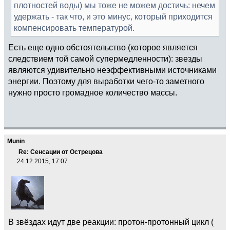
плотностей воды) мы тоже не можем достичь: нечем
удержать - так что, и это минус, который приходится
компенсировать температурой.
Есть еще одно обстоятельство (которое является
следствием той самой супермедленности): звезды
являются удивительно неэффективными источниками
энергии. Поэтому для выработки чего-то заметного
нужно просто громадное количество массы.
Munin
Re: Сенсации от Острецова
24.12.2015, 17:07
В звёздах идут две реакции: протон-протонный цикл (