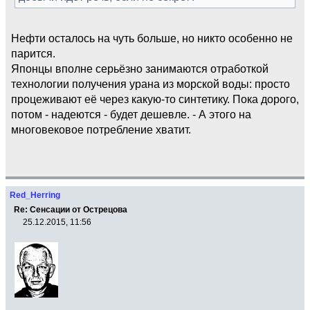
Нефти осталось на чуть больше, но никто особенно не
парится.
Японцы вполне серьёзно занимаются отработкой
технологии получения урана из морской воды: просто
процеживают её через какую-то синтетику. Пока дорого,
потом - надеются - будет дешевле. - А этого на
многовековое потребление хватит.
Red_Herring
Re: Сенсации от Острецова
25.12.2015, 11:56