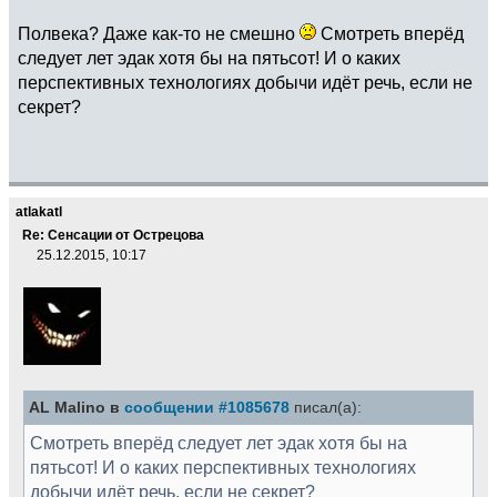
Полвека? Даже как-то не смешно
Смотреть вперёд
следует лет эдак хотя бы на пятьсот! И о каких
перспективных технологиях добычи идёт речь, если не
секрет?
atlakatl
Re: Сенсации от Острецова
25.12.2015, 10:17
AL Malino в
сообщении #1085678
писал(а):
Смотреть вперёд следует лет эдак хотя бы на
пятьсот! И о каких перспективных технологиях
добычи идёт речь, если не секрет?