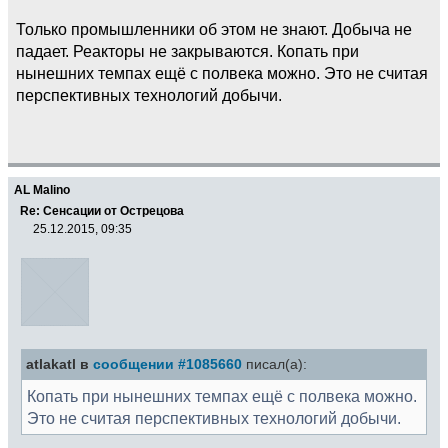
Только промышленники об этом не знают. Добыча не
падает. Реакторы не закрываются. Копать при
нынешних темпах ещё с полвека можно. Это не считая
перспективных технологий добычи.
AL Malino
Re: Сенсации от Острецова
25.12.2015, 09:35
atlakatl в
сообщении #1085660
писал(а):
Копать при нынешних темпах ещё с полвека можно.
Это не считая перспективных технологий добычи.