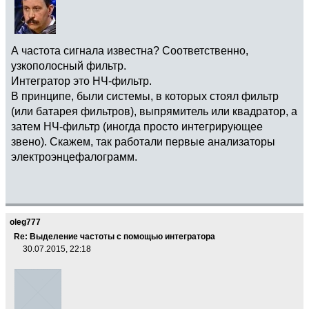
А частота сигнала известна? Соответственно,
узкополосный фильтр.
Интегратор это НЧ-фильтр.
В принципе, были системы, в которых стоял фильтр
(или батарея фильтров), выпрямитель или квадратор, а
затем НЧ-фильтр (иногда просто интегрирующее
звено). Скажем, так работали первые анализаторы
электроэнцефалограмм.
oleg777
Re: Выделение частоты с помощью интегратора
30.07.2015, 22:18