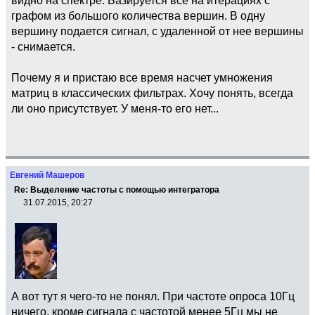
графом из большого количества вершин. В одну
вершину подается сигнал, с удаленной от нее вершины
- снимается.
Почему я и пристаю все время насчет умножения
матриц в классических фильтрах. Хочу понять, всегда
ли оно присутствует. У меня-то его нет...
Евгений Машеров
Re: Выделение частоты с помощью интегратора
31.07.2015, 20:27
А вот тут я чего-то не понял. При частоте опроса 10Гц
ничего, кроме сигнала с частотой менее 5Гц мы не