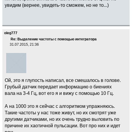
увидим (вернее, увидеть-то сможем, но не то...)
oleg777
Re: Выделение частоты с помощью интегратора
31.07.2015, 21:36
Ой, это я глупость написал, все смешалось в голове.
Грубый датчик передает информацию о биениях
вала на 3-4 Гц, вот его я и вижу с помощью 10 Гц.
А на 1000 это я сейчас с алгоритмом упражняюсь.
Такие частоты у нас тоже живут, но их смотрят уже
другими датчиками, но их очень трудно выловить по
причине их хаотичной пульсации. Вот про них и идет
речь.