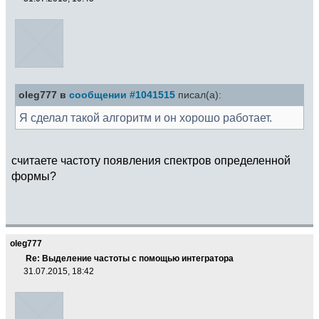
oleg777 в
сообщении #1041515
писал(а):
Я сделал такой алгоритм и он хорошо работает.
считаете частоту появления спектров определенной
формы?
oleg777
Re: Выделение частоты с помощью интегратора
31.07.2015, 18:42