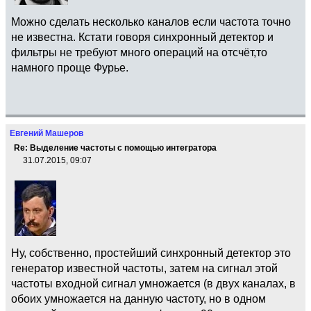
Можно сделать несколько каналов если частота точно
не известна. Кстати говоря синхронный детектор и
фильтры не требуют много операций на отсчёт,то
намного проще Фурье.
Евгений Машеров
Re: Выделение частоты с помощью интегратора
31.07.2015, 09:07
Ну, собственно, простейший синхронный детектор это
генератор известной частоты, затем на сигнал этой
частоты входной сигнал умножается (в двух каналах, в
обоих умножается на данную частоту, но в одном