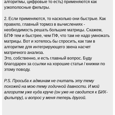
алгоритмы, цифровые то есть) применяются как
узкополосные фильтры.
2. Если применяются, то насколько они быстрые. Как
правило, главный тормоз в вычислениях -
необходимость решать большие матрицы. Скажем,
БПФ тем и быстрее, чем ПФ, что там не надо умножать
матрицы. Вот и хотелось бы спросить, как там в
алгоритме для интегрирующего звена насчет
матричного анализа.
Это, собственно, и есть главный вопрос. Буду
благодарен за ссылки на хорошие статьи / книжки по
этому поводу.
P.S. Просьба к админам не считать эту тему
похожей на мою тему годичной давности. И мой
алгоритм уже куда круче (он уже не сводится к БИХ-
фильтру), и вопрос у меня теперь другой.