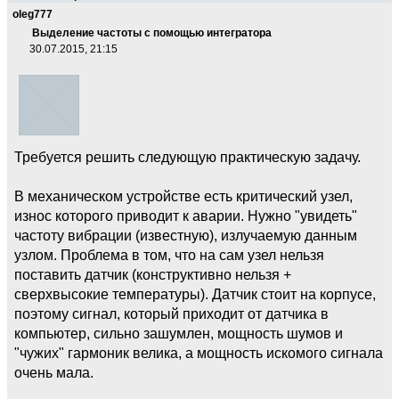
oleg777
Выделение частоты с помощью интегратора
30.07.2015, 21:15
Требуется решить следующую практическую задачу.
В механическом устройстве есть критический узел,
износ которого приводит к аварии. Нужно "увидеть"
частоту вибрации (известную), излучаемую данным
узлом. Проблема в том, что на сам узел нельзя
поставить датчик (конструктивно нельзя +
сверхвысокие температуры). Датчик стоит на корпусе,
поэтому сигнал, который приходит от датчика в
компьютер, сильно зашумлен, мощность шумов и
"чужих" гармоник велика, а мощность искомого сигнала
очень мала.