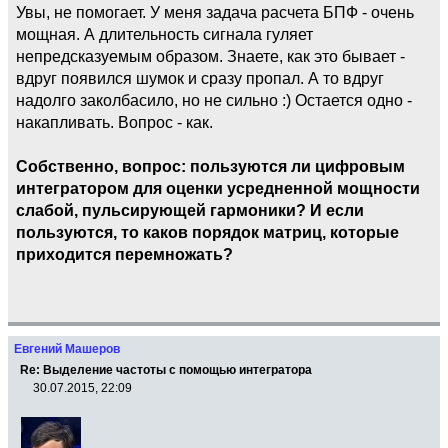
Увы, не помогает. У меня задача расчета БПФ - очень
мощная. А длительность сигнала гуляет
непредсказуемым образом. Знаете, как это бывает -
вдруг появился шумок и сразу пропал. А то вдруг
надолго заколбасило, но не сильно :) Остается одно -
накапливать. Вопрос - как.
Собственно, вопрос: пользуются ли цифровым
интегратором для оценки усредненной мощности
слабой, пульсирующей гармоники? И если
пользуются, то каков порядок матриц, которые
приходится перемножать?
Евгений Машеров
Re: Выделение частоты с помощью интегратора
30.07.2015, 22:09