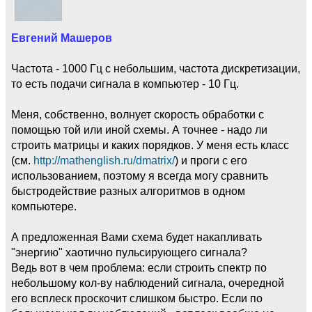
Евгений Машеров
Частота - 1000 Гц с небольшим, частота дискретизации,
то есть подачи сигнала в компьютер - 10 Гц.
Меня, собственно, волнует скорость обработки с
помощью той или иной схемы. А точнее - надо ли
строить матрицы и каких порядков. У меня есть класс
(см.
http://mathenglish.ru/dmatrix/
) и проги с его
использованием, поэтому я всегда могу сравнить
быстродействие разных алгоритмов в одном
компьютере.
А предложенная Вами схема будет накапливать
"энергию" хаотично пульсирующего сигнала?
Ведь вот в чем проблема: если строить спектр по
небольшому кол-ву наблюдений сигнала, очередной
его всплеск проскочит слишком быстро. Если по