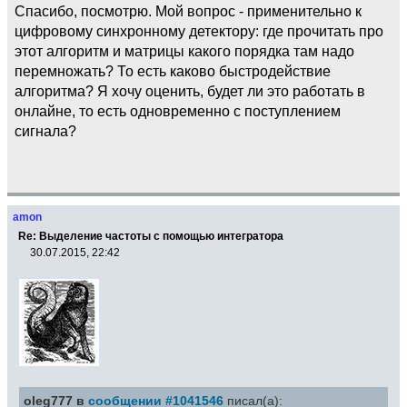
Спасибо, посмотрю. Мой вопрос - применительно к
цифровому синхронному детектору: где прочитать про
этот алгоритм и матрицы какого порядка там надо
перемножать? То есть каково быстродействие
алгоритма? Я хочу оценить, будет ли это работать в
онлайне, то есть одновременно с поступлением
сигнала?
amon
Re: Выделение частоты с помощью интегратора
30.07.2015, 22:42
oleg777 в
сообщении #1041546
писал(а):