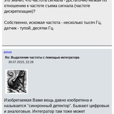
отношению к частоте съема сигнала (частоте
дискретизации)?
Собственно, искомая частота - несколько тысяч Гц,
датчик - тупой, десятки Гц.
amon
Re: Выделение частоты с помощью интегратора
30.07.2015, 22:28
Изобретаемая Вами вещь давно изобретена и
называется "синхронный детектор". Бывают цифровые
и аналоговые. Интегратор там тоже может