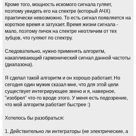
Кроме того, мощность искомого сигнала гуляет,
поэтому увидеть его на спектре (который АЧХ)
практически невозможно. То есть сигнал появляется на
короткое время и затухает. Время жизни сигнала -
мало, поэтому пичок на спектре неотличим от тех
зубцов, что гуляют по спектру.
Следовательно, нужно применять алгоритм,
накапливающий гармонический сигнал данной частоты
(диапазона).
Я сделал такой алгоритм и он хорошо работает. Но
сегодня один мужик сказал мне, что для этой цели
существует интегрирующее звено и я, наверное,
"изобрел" что-то вроде этого. У меня есть подозрение,
что мой алгоритм работает быстрее :)
Хотелось бы разобраться:
1. Действительно ли интеграторы (не электрические, а