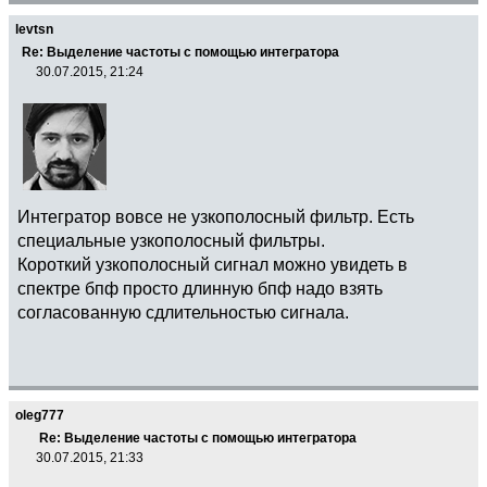
levtsn
Re: Выделение частоты с помощью интегратора
30.07.2015, 21:24
Интегратор вовсе не узкополосный фильтр. Есть
специальные узкополосный фильтры.
Короткий узкополосный сигнал можно увидеть в
спектре бпф просто длинную бпф надо взять
согласованную сдлительностью сигнала.
oleg777
Re: Выделение частоты с помощью интегратора
30.07.2015, 21:33