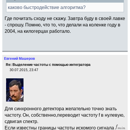
каково быстродействие алгоритма?
Где почитать сходу не скажу. Завтра буду в своей лавке
- спрошу. Помню, что то, что делали на коленке году в
2004, на килогерцах работало.
Евгений Машеров
Re: Выделение частоты с помощью интегратора
30.07.2015, 23:47
Для синхронного детектора желательно точно знать
частоту. Он, собственно,переводит частоту f в нулевую,
сдвигая спектр.
Если известны границы частоты искомого сигнала