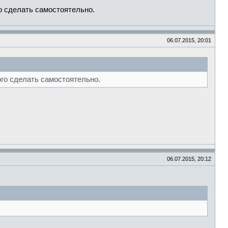
го сделать самостоятельно.
06.07.2015, 20:01
ого сделать самостоятельно.
06.07.2015, 20:12