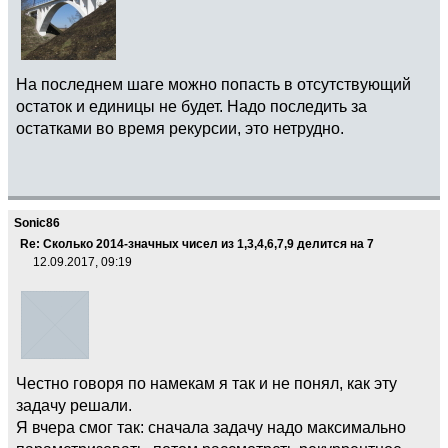
На последнем шаге можно попасть в отсутствующий
остаток и единицы не будет. Надо последить за
остатками во время рекурсии, это нетрудно.
Sonic86
Re: Сколько 2014-значных чисел из 1,3,4,6,7,9 делится на 7
12.09.2017, 09:19
Честно говоря по намекам я так и не понял, как эту
задачу решали.
Я вчера смог так: сначала задачу надо максимально