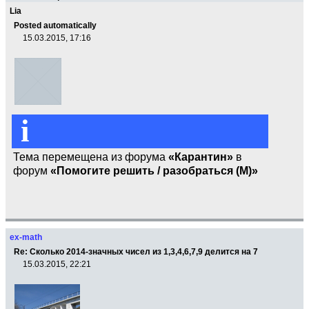
Lia
Posted automatically
15.03.2015, 17:16
i
Тема перемещена из форума
«Карантин»
в
форум
«Помогите решить / разобраться (М)»
ex-math
Re: Сколько 2014-значных чисел из 1,3,4,6,7,9 делится на 7
15.03.2015, 22:21