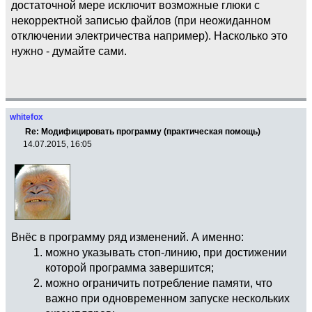
достаточной мере исключит возможные глюки с
некорректной записью файлов (при неожиданном
отключении электричества например). Насколько это
нужно - думайте сами.
whitefox
Re: Модифицировать программу (практическая помощь)
14.07.2015, 16:05
Внёс в программу ряд изменений. А именно:
можно указывать стоп-линию, при достижении
которой программа завершится;
можно ограничить потребление памяти, что
важно при одновременном запуске нескольких