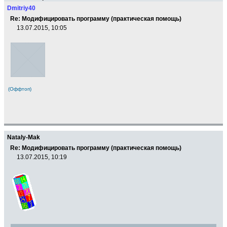
Dmitriy40
Re: Модифицировать программу (практическая помощь)
13.07.2015, 10:05
(Оффтоп)
Nataly-Mak
Re: Модифицировать программу (практическая помощь)
13.07.2015, 10:19