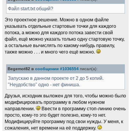
Файл start.txt общий?
Это проектное решение. Можно в одном файле
указывать отдельные стартовые точки для каждого
потока, а можно для каждого потока завести свой
файл, ещё можно указать только одну стартовую точку,
а остальные вычислять по какому-нибудь правилу,
также можно . . . и много чего ещё можно.
Begemot82 в
сообщении #1036554
писал(а):
Запускаю в данном проекте от 2 до 5 копий.
"Неудобство" одно - нет финиша.
Друзья, исходник выложен для того, чтобы можно было
модифицировать программу в любом нужном
направлении.
Ввести в программу стоп-линию очень
просто, кому-то это будет полезно, кому-то нет.
Модифицируйте программу под свои нужды. У меня, к
сожаления, нет времени на её поддержку.