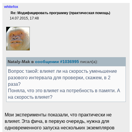
whitefox
Re: Модифицировать программу (практическая помощь)
14.07.2015, 17:48
Nataly-Mak в
сообщении #1036995
писал(а):
Вопрос такой: влияет ли на скорость уменьшение
разового интервала для проверки, скажем, в 2
раза?
Поняла, что это влияет на потребность в памяти. А
на скорость влияет?
Мои эксперименты показали, что практически не
влияет. Эта фича, в первую очередь, нужна для
одновременного запуска нескольких экземпляров