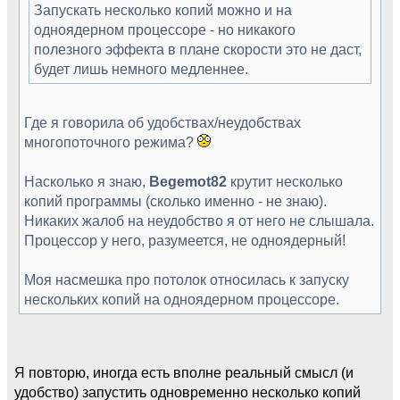
Запускать несколько копий можно и на
одноядерном процессоре - но никакого
полезного эффекта в плане скорости это не даст,
будет лишь немного медленнее.
Где я говорила об удобствах/неудобствах
многопоточного режима?
Насколько я знаю,
Begemot82
крутит несколько
копий программы (сколько именно - не знаю).
Никаких жалоб на неудобство я от него не слышала.
Процессор у него, разумеется, не одноядерный!
Моя насмешка про потолок относилась к запуску
нескольких копий на одноядерном процессоре.
Я повторю, иногда есть вполне реальный смысл (и
удобство) запустить одновременно несколько копий