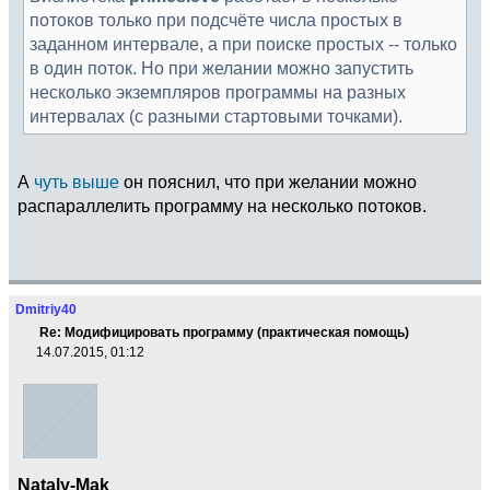
потоков только при подсчёте числа простых в
заданном интервале, а при поиске простых -- только
в один поток. Но при желании можно запустить
несколько экземпляров программы на разных
интервалах (с разными стартовыми точками).
А
чуть выше
он пояснил, что при желании можно
распараллелить программу на несколько потоков.
Dmitriy40
Re: Модифицировать программу (практическая помощь)
14.07.2015, 01:12
Nataly-Mak