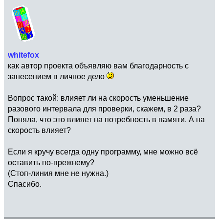
whitefox
как автор проекта объявляю вам благодарность с
занесением в личное дело
Вопрос такой: влияет ли на скорость уменьшение
разового интервала для проверки, скажем, в 2 раза?
Поняла, что это влияет на потребность в памяти. А на
скорость влияет?
Если я кручу всегда одну программу, мне можно всё
оставить по-прежнему?
(Стоп-линия мне не нужна.)
Спасибо.