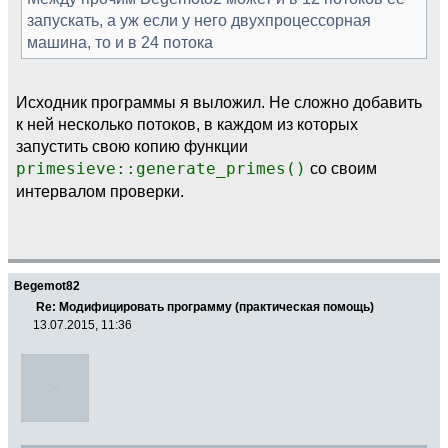
запускать, а уж если у него двухпроцессорная
машина, то и в 24 потока
Исходник программы я выложил. Не сложно добавить
к ней несколько потоков, в каждом из которых
запустить свою копию функции
primesieve::generate_primes()
со своим
интервалом проверки.
Begemot82
Re: Модифицировать программу (практическая помощь)
13.07.2015, 11:36