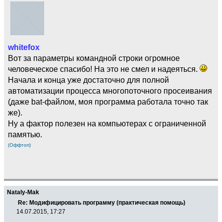
whitefox
Вот за параметры командной строки огромное
человеческое спасибо! На это не смел и надеяться.
Начала и конца уже достаточно для полной
автоматизации процесса многопоточного просеивания
(даже bat-файлом, моя программа работала точно так
же).
Ну а фактор полезен на компьютерах с ограниченной
памятью.
(Оффтоп)
Nataly-Mak
Re: Модифицировать программу (практическая помощь)
14.07.2015, 17:27