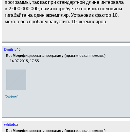
программы, так как при стандартной длине интервала
в 2 000 000 000, памяти требуется порядка половины
гигабайта на один экземпляр. Установив фактор 10,
можно без проблем запустить 10 экземпляров.
Dmitriy40
Re: Модифицировать программу (практическая помощь)
14.07.2015, 17:55
(Оффтоп)
whitefox
Re: Модифицировать программу (практическая помощь)