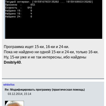
Программа ищет 15-ки, 16-ки и 24-ки.
Пока не найдено ни одной 15-ки и 24-ки, только 16-ки.
Ну, 15-ки уже и не так интересны, ибо найдены
Dmitriy40
.
whitefox
Re: Модифицировать программу (практическая помощь)
03.12.2014, 15:14