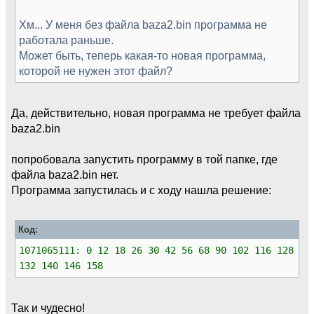
Хм... У меня без файла baza2.bin программа не
работала раньше.
Может быть, теперь какая-то новая программа,
которой не нужен этот файл?
Да, действительно, новая программа не требует файла
baza2.bin
попробовала запустить программу в той папке, где
файла baza2.bin нет.
Программа запустилась и с ходу нашла решение:
Код:
1071065111: 0 12 18 26 30 42 56 68 90 102 116 128
132 140 146 158
Так и чудесно!