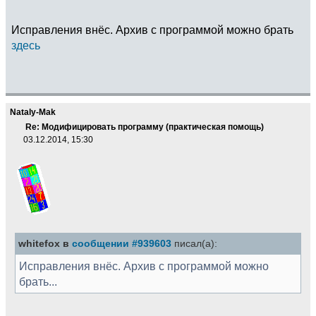
Исправления внёс. Архив с программой можно брать
здесь
Nataly-Mak
Re: Модифицировать программу (практическая помощь)
03.12.2014, 15:30
whitefox в
сообщении #939603
писал(а):
Исправления внёс. Архив с программой можно
брать...