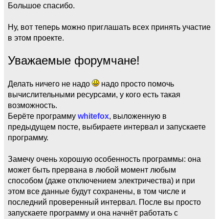
Большое спасибо.
Ну, вот теперь можно приглашать всех принять участие
в этом проекте.
Уважаемые форумчане!
Делать ничего не надо
надо просто помочь
вычислительными ресурсами, у кого есть такая
возможность.
Берёте программу
whitefox
, выложенную в
предыдущем посте, выбираете интервал и запускаете
программу.
Замечу очень хорошую особенность программы: она
может быть прервана в любой момент любым
способом (даже отключением электричества) и при
этом все данные будут сохранены, в том числе и
последний проверенный интервал. После вы просто
запускаете программу и она начнёт работать с