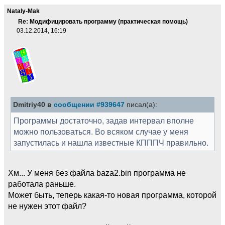
Nataly-Mak
Re: Модифицировать программу (практическая помощь)
03.12.2014, 16:19
Dmitriy40 в
сообщении #939647
писал(а):
Программы достаточно, задав интервал вполне
можно пользоваться. Во всяком случае у меня
запустилась и нашла известные КПППЧ правильно.
Хм... У меня без файла baza2.bin программа не
работала раньше.
Может быть, теперь какая-то новая программа, которой
не нужен этот файл?