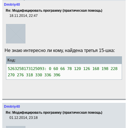
Dmitriy40
Re: Модифицировать программу (практическая помощь)
18.11.2014, 22:47
Не знаю интересно ли кому, найдена третья 15-шка:
Код:
5263258173125093: 0 60 66 78 120 126 168 198 228
270 276 318 330 336 396
Dmitriy40
Re: Модифицировать программу (практическая помощь)
01.12.2014, 23:18