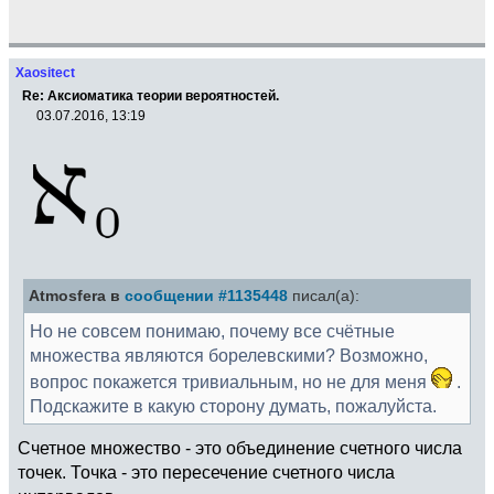
Xaositect
Re: Аксиоматика теории вероятностей.
03.07.2016, 13:19
Atmosfera в
сообщении #1135448
писал(а):
Но не совсем понимаю, почему все счётные
множества являются борелевскими? Возможно,
вопрос покажется тривиальным, но не для меня
.
Подскажите в какую сторону думать, пожалуйста.
Счетное множество - это объединение счетного числа
точек. Точка - это пересечение счетного числа