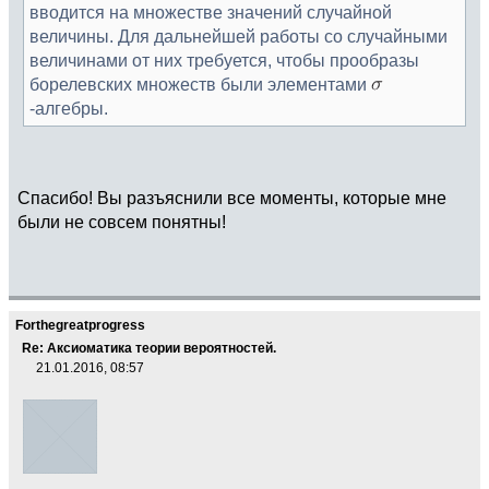
вводится на множестве значений случайной
величины. Для дальнейшей работы со случайными
величинами от них требуется, чтобы прообразы
борелевских множеств были элементами
-алгебры.
Спасибо! Вы разъяснили все моменты, которые мне
были не совсем понятны!
Forthegreatprogress
Re: Аксиоматика теории вероятностей.
21.01.2016, 08:57