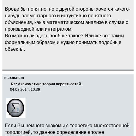
Вроде бы понятно, но с другой стороны хочется какого-
нибудь элементарного и интуитивно понятного
объяснения, как в математическом анализе в случае с
производной или интегралом.
Возможно ли здесь вообще такое? Или же вот таким
формальным образом и нужно понимать подобные
объекты.
maxmatem
Re: Аксиоматика теории вероятностей.
04.08.2014, 10:39
Если Вы немного знакомы с теоретико-множественной
топологией, то данное определение вполне