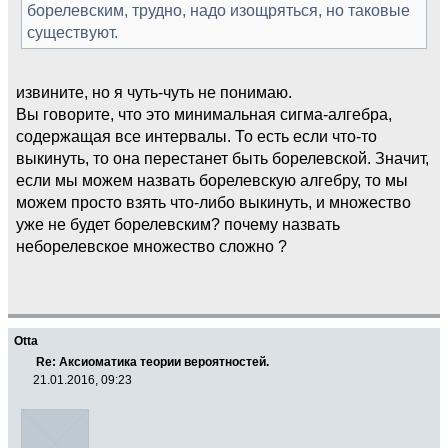
борелевским, трудно, надо изощряться, но таковые
существуют.
извините, но я чуть-чуть не понимаю.
Вы говорите, что это минимальная сигма-алгебра,
содержащая все интервалы. То есть если что-то
выкинуть, то она перестанет быть борелевской. Значит,
если мы можем назвать борелевскую алгебру, то мы
можем просто взять что-либо выкинуть, и множество
уже не будет борелевским? почему назвать
неборелевское множество сложно ?
Otta
Re: Аксиоматика теории вероятностей.
21.01.2016, 09:23