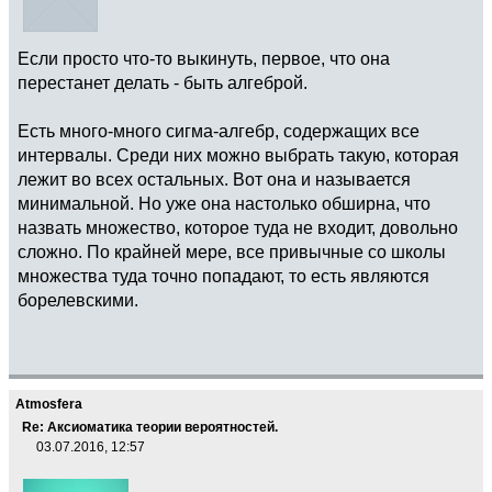
Если просто что-то выкинуть, первое, что она
перестанет делать - быть алгеброй.
Есть много-много сигма-алгебр, содержащих все
интервалы. Среди них можно выбрать такую, которая
лежит во всех остальных. Вот она и называется
минимальной. Но уже она настолько обширна, что
назвать множество, которое туда не входит, довольно
сложно. По крайней мере, все привычные со школы
множества туда точно попадают, то есть являются
борелевскими.
Atmosfera
Re: Аксиоматика теории вероятностей.
03.07.2016, 12:57