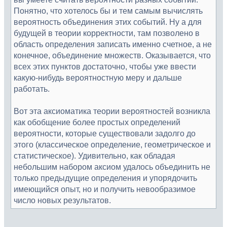
Понятно, что хотелось бы и тем самым вычислять
вероятность объединения этих событий. Ну а для
будущей в теории корректности, там позволено в
область определения записать именно счетное, а не
конечное, объединение множеств. Оказывается, что
всех этих пунктов достаточно, чтобы уже ввести
какую-нибудь вероятностную меру и дальше
работать.
Вот эта аксиоматика теории вероятностей возникла
как обобщение более простых определений
вероятности, которые существовали задолго до
этого (классическое определение, геометрическое и
статистическое). Удивительно, как обладая
небольшим набором аксиом удалось объединить не
только предыдущие определения и упорядочить
имеющийся опыт, но и получить невообразимое
число новых результатов.