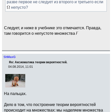
разве первое не следует из второго и третьего если
непусто?
Следует, и ниже в учебнике это отмечается. Правда,
там говорится о непустоте множества
ShMaxG
Re: Аксиоматика теории вероятностей.
04.08.2014, 11:01
На пальцах.
Дело в том, что построение теории вероятностей
происходит на множествах: мы наделяем множества