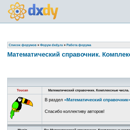
Список форумов
»
Форум dxdy.ru
»
Работа форума
Математический справочник. Комплек
Toucan
Математический справочник. Комплексные числа.
В раздел
«Математический справочник
Спасибо коллективу авторов!