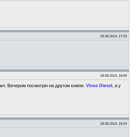
29.06.2014, 17:53
29.06.2014, 18:00
зает. Вечером посмотрю на другом компе.
Vince Diesel
, а у
29.06.2014, 19:24