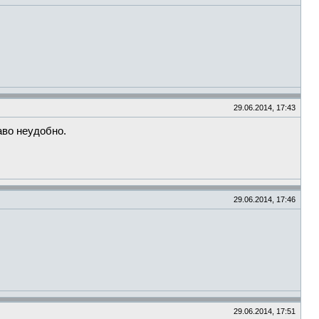
29.06.2014, 17:43
аво неудобно.
29.06.2014, 17:46
29.06.2014, 17:51