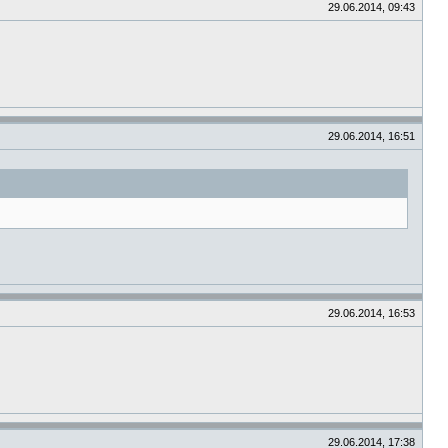
29.06.2014, 09:43
29.06.2014, 16:51
29.06.2014, 16:53
29.06.2014, 17:38