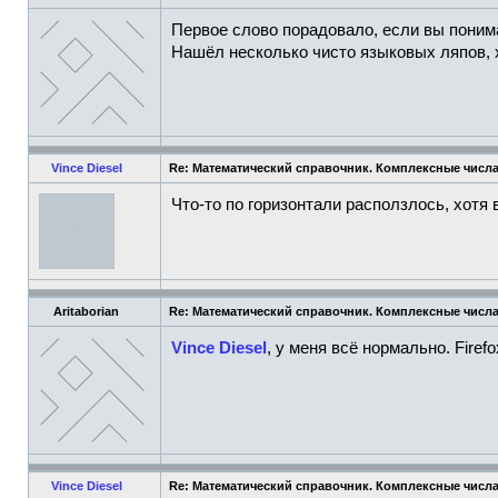
Первое слово порадовало, если вы понимае
Нашёл несколько чисто языковых ляпов, 
Vince Diesel
Re: Математический справочник. Комплексные числа
Что-то по горизонтали расползлось, хотя 
Aritaborian
Re: Математический справочник. Комплексные числа
Vince Diesel
, у меня всё нормально. Firef
Vince Diesel
Re: Математический справочник. Комплексные числа