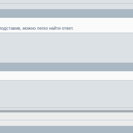
подставив, можно легко найти ответ.