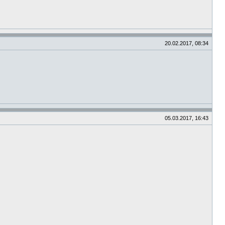
20.02.2017, 08:34
05.03.2017, 16:43