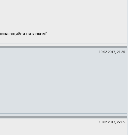
нчивающийся пятачком".
19.02.2017, 21:35
19.02.2017, 22:05