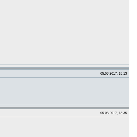
05.03.2017, 18:13
05.03.2017, 18:35