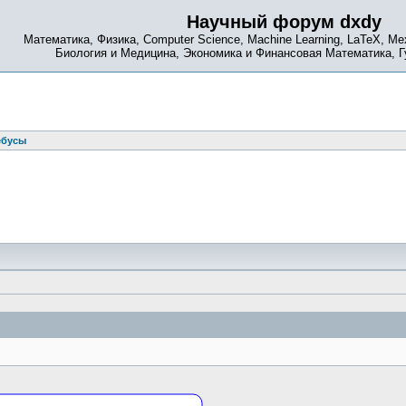
Научный форум dxdy
Математика, Физика, Computer Science, Machine Learning, LaTeX, Ме
Биология и Медицина, Экономика и Финансовая Математика, 
ебусы