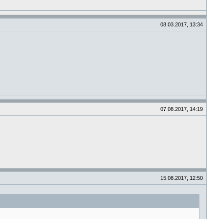
08.03.2017, 13:34
07.08.2017, 14:19
15.08.2017, 12:50