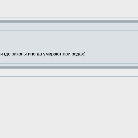
и где законы иногда умирают при родах)