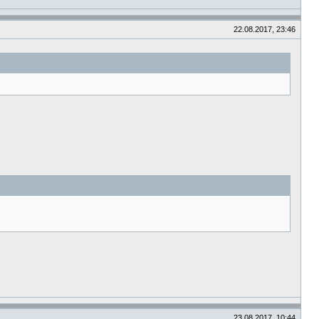
22.08.2017, 23:46
23.08.2017, 10:44