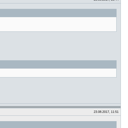
23.08.2017, 11:51