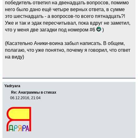
победитель ответил на двенадцать вопросов, помимо
него было дано ещё четыре верных ответа, в сумме
это шестнадцать - а вопросов-то всего пятнадцать?!
Уже и так и эдак пересчитывал, пока вдруг не заметил,
что у меня две загадки под номером #6
)
(Касательно Аники-воина забыл написать. В общем,
полагаю, что уже понятно, почему я говорил, что ответ
на виду)
Yadryara
Re: Анаграммы в стихах
06.12.2016, 21:04