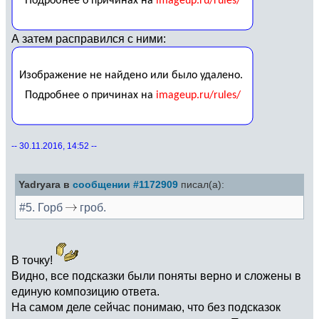
А затем расправился с ними:
-- 30.11.2016, 14:52 --
Yadryara в
сообщении #1172909
писал(а):
#5. Горб
гроб.
В точку!
Видно, все подсказки были поняты верно и сложены в
единую композицию ответа.
На самом деле сейчас понимаю, что без подсказок