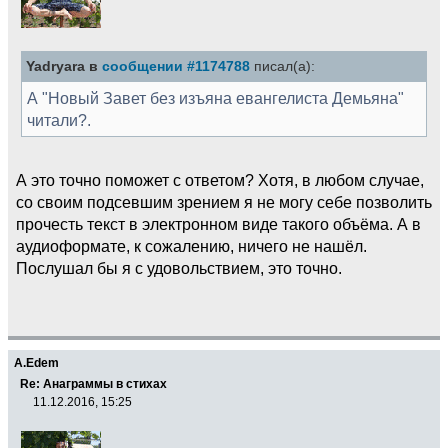
Yadryara в
сообщении #1174788
писал(а):
А "Новый Завет без изъяна евангелиста Демьяна"
читали?.
А это точно поможет с ответом? Хотя, в любом случае,
со своим подсевшим зрением я не могу себе позволить
прочесть текст в электронном виде такого объёма. А в
аудиоформате, к сожалению, ничего не нашёл.
Послушал бы я с удовольствием, это точно.
A.Edem
Re: Анаграммы в стихах
11.12.2016, 15:25