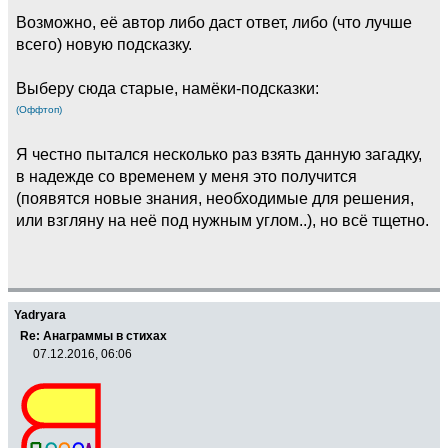
Возможно, её автор либо даст ответ, либо (что лучше
всего) новую подсказку.
Выберу сюда старые, намёки-подсказки:
(Оффтоп)
Я честно пытался несколько раз взять данную загадку,
в надежде со временем у меня это получится
(появятся новые знания, необходимые для решения,
или взгляну на неё под нужным углом..), но всё тщетно.
Yadryara
Re: Анаграммы в стихах
07.12.2016, 06:06