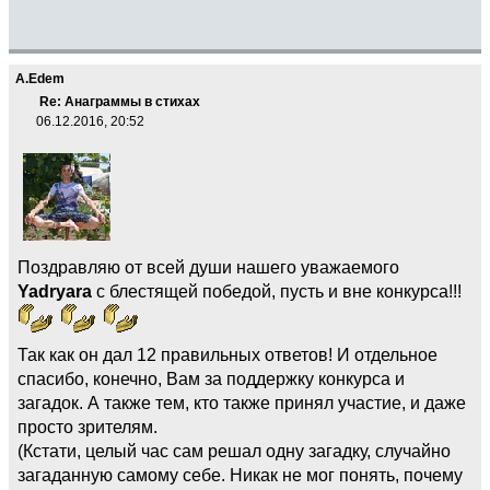
A.Edem
Re: Анаграммы в стихах
06.12.2016, 20:52
Поздравляю от всей души нашего уважаемого
Yadryara
с блестящей победой, пусть и вне конкурса!!!
Так как он дал 12 правильных ответов! И отдельное
спасибо, конечно, Вам за поддержку конкурса и
загадок. А также тем, кто также принял участие, и даже
просто зрителям.
(Кстати, целый час сам решал одну загадку, случайно
загаданную самому себе. Никак не мог понять, почему