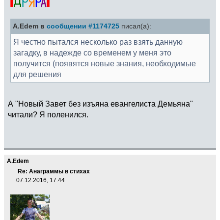
A.Edem в
сообщении #1174725
писал(а):
Я честно пытался несколько раз взять данную
загадку, в надежде со временем у меня это
получится (появятся новые знания, необходимые
для решения
А "Новый Завет без изъяна евангелиста Демьяна"
читали? Я поленился.
A.Edem
Re: Анаграммы в стихах
07.12.2016, 17:44