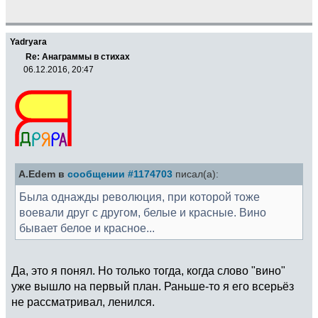
Yadryara
Re: Анаграммы в стихах
06.12.2016, 20:47
A.Edem в
сообщении #1174703
писал(а):
Была однажды революция, при которой тоже
воевали друг с другом, белые и красные. Вино
бывает белое и красное...
Да, это я понял. Но только тогда, когда слово "вино"
уже вышло на первый план. Раньше-то я его всерьёз
не рассматривал, ленился.