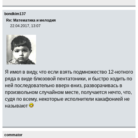
bondkim137
Re: Математика и мелодия
22.04.2017, 13:07
Я имел в виду, что если взять подмножество 12-нотного
ряда в виде блюзовой пентатоники, и быстро ходить по
ней последовательно вверх-вниз, разворачивась в
произвольном случайном месте, получается нечто, что,
судя по всему, некоторые исполнители какафонией не
называют
commator