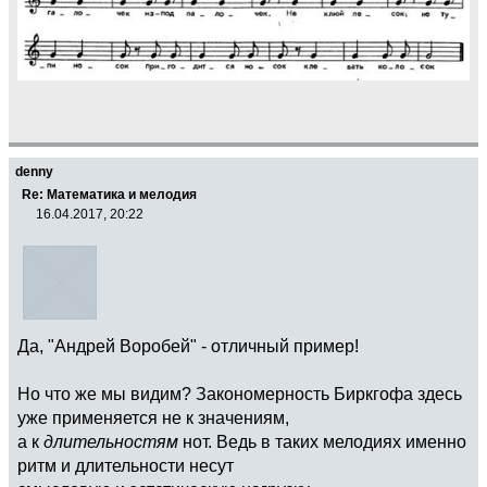
denny
Re: Математика и мелодия
16.04.2017, 20:22
Да, "Андрей Воробей" - отличный пример!
Но что же мы видим? Закономерность Биркгофа здесь
уже применяется не к значениям,
а к
длительностям
нот. Ведь в таких мелодиях именно
ритм и длительности несут