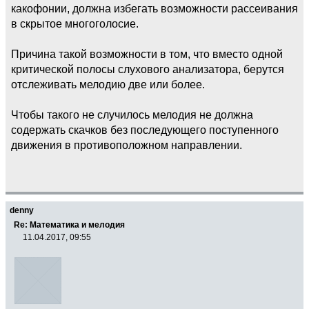
какофонии, должна избегать возможности рассеивания
в скрытое многоголосие.
Причина такой возможности в том, что вместо одной
критической полосы слухового анализатора, берутся
отслеживать мелодию две или более.
Чтобы такого не случилось мелодия не должна
содержать скачков без последующего поступенного
движения в противоположном направлении.
denny
Re: Математика и мелодия
11.04.2017, 09:55