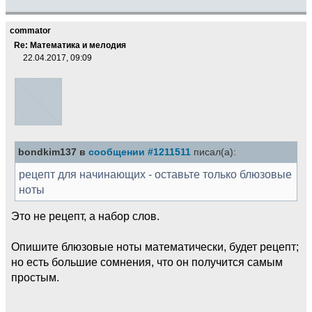
commator
Re: Математика и мелодия
22.04.2017, 09:09
bondkim137 в
сообщении #1211511
писал(а):
рецепт для начинающих - оставьте только блюзовые
ноты
Это не рецепт, а набор слов.
Опишите блюзовые ноты математически, будет рецепт;
но есть большие сомнения, что он получится самым
простым.