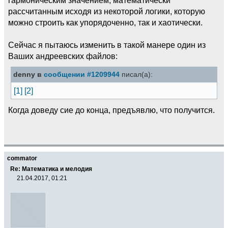
рассчитанным исходя из некоторой логики, которую
можно строить как упорядоченно, так и хаотически.
Сейчас я пытаюсь изменить в такой манере один из
Ваших андреевских файлов:
denny в
сообщении #1209944
писал(а):
[1]
[2]
Когда доведу сие до конца, предъявлю, что получится.
commator
Re: Математика и мелодия
21.04.2017, 01:21