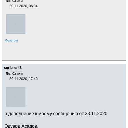
Re: Стихи
30.11.2020, 06:34
(Оффтоп)
sqribner48
Re: Стихи
30.11.2020, 17:40
в дополнение к моему сообщению от 28.11.2020
Эдуард Асадов.