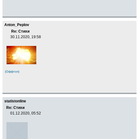
Anton_Peplov
Re: Стихи
30.11.2020, 19:58
(Оффтоп)
statistonline
Re: Стихи
01.12.2020, 05:52