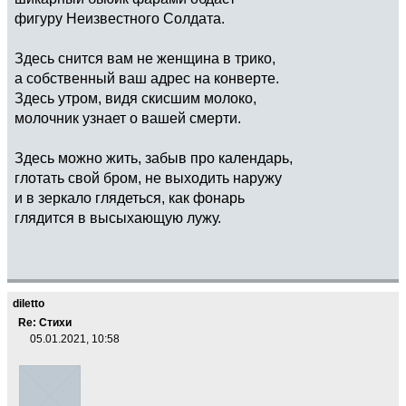
фигуру Неизвестного Солдата.
Здесь снится вам не женщина в трико,
а собственный ваш адрес на конверте.
Здесь утром, видя скисшим молоко,
молочник узнает о вашей смерти.
Здесь можно жить, забыв про календарь,
глотать свой бром, не выходить наружу
и в зеркало глядеться, как фонарь
глядится в высыхающую лужу.
diletto
Re: Стихи
05.01.2021, 10:58