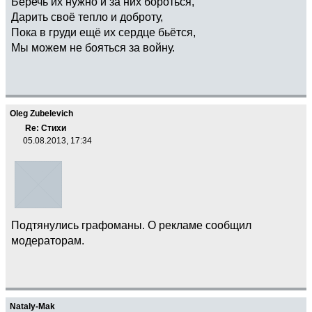
Беречь их нужно и за них бороться,
Дарить своё тепло и доброту,
Пока в груди ещё их сердце бьётся,
Мы можем не бояться за войну.
Oleg Zubelevich
Re: Стихи
05.08.2013, 17:34
Подтянулись графоманы. О рекламе сообщил
модераторам.
Nataly-Mak