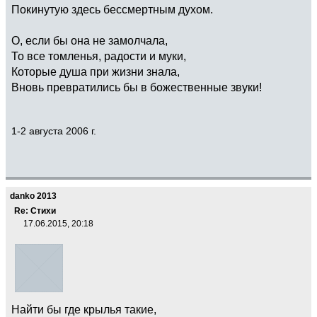
Покинутую здесь бессмертным духом.
О, если бы она не замолчала,
То все томленья, радости и муки,
Которые душа при жизни знала,
Вновь превратились бы в божественные звуки!
1-2 августа 2006 г.
danko 2013
Re: Стихи
17.06.2015, 20:18
Найти бы где крылья такие,