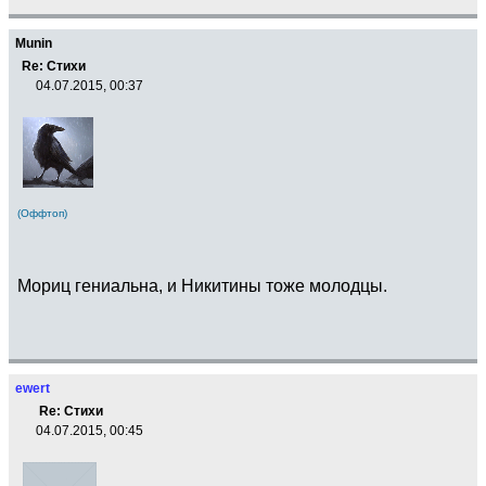
Munin
Re: Стихи
04.07.2015, 00:37
(Оффтоп)
Мориц гениальна, и Никитины тоже молодцы.
ewert
Re: Стихи
04.07.2015, 00:45