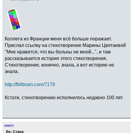
Коллега из Франции меня всё больше поражает.
Прислал ссылку на стихотворение Марины Цветаевой
"Мне нравится, что вы больны не мной...", и там
рассказывается история этого стихотворения.
Стихотворение, конечно, знала, а вот историю не
знала.
http://fit4brain.com/7179
Кстати, стихотворению исполнилось недавно 100 лет.
ewert
Re: Стихи