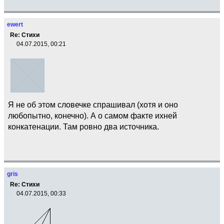
ewert
Re: Стихи
04.07.2015, 00:21
Я не об этом словечке спрашивал (хотя и оно
любопытно, конечно). А о самом факте ихней
конкатенации. Там ровно два источника.
gris
Re: Стихи
04.07.2015, 00:33