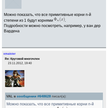
Можно показать, что все примитивные корни n-й
степени из 1 будут корнями
.
Подробности можно посмотреть, например, у ван дер
Вардена
xmaister
Re: Круговой многочлен
23.11.2012, 19:40
VAL в
сообщении #648628
писал(а):
Можно показать, что все примитивные корни n-й