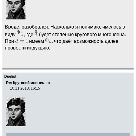
Вроде, разобрался. Насколько я понимаю, имелось в
виду
, где
будет степенью кругового многочлена.
При
имеем
, что даёт возможность далее
провести индукцию.
Duelist
Re: Круговой многочлен
10.11.2018, 16:15