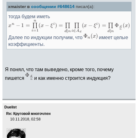
xmaister в
сообщении #648614
писал(а):
тогда будем иметь
Далее по индукции получим, что
имеет целые
коэффициенты.
Я понял, что там выведено, кроме того, почему
пишется
и как именно строится индукция?
Duelist
Re: Круговой многочлен
10.11.2018, 02:58