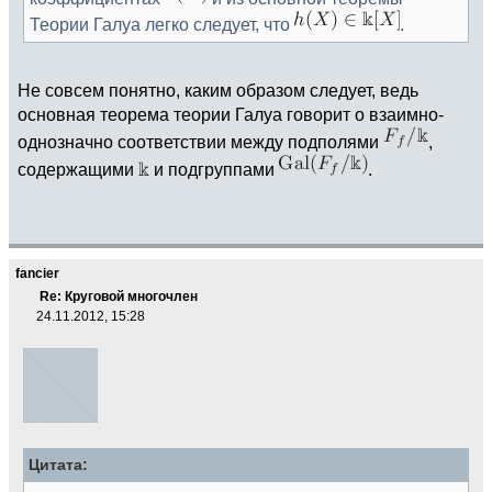
Теории Галуа легко следует, что
.
Не совсем понятно, каким образом следует, ведь
основная теорема теории Галуа говорит о взаимно-
однозначно соответствии между подполями
,
содержащими
и подгруппами
.
fancier
Re: Круговой многочлен
24.11.2012, 15:28
Цитата: