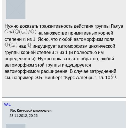
Нужно доказать транзитивность действия группы Галуа
на множестве примитивных корней
степени
из 1. Ясно, что любой автоморфизм поля
над
индуцирует автоморфизм циклической
группы корней степени
из 1 (и полностью им
определяется). Нужно показать что обратно, любой
автоморфизм этой группы индуцируется
автоморфизмом расширения. В случае затруднений
см. например Э.Б. Винберг "Курс Алгебры", гл. 10
.
VAL
Re: Круговой многочлен
23.11.2012, 20:26