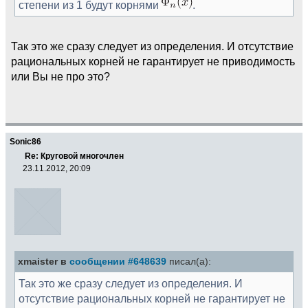
степени из 1 будут корнями
.
Так это же сразу следует из определения. И отсутствие
рациональных корней не гарантирует не приводимость
или Вы не про это?
Sonic86
Re: Круговой многочлен
23.11.2012, 20:09
xmaister в
сообщении #648639
писал(а):
Так это же сразу следует из определения. И
отсутствие рациональных корней не гарантирует не