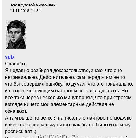
Re: Круговой многочлен
11.11.2018, 11:34
vpb
Спасибо.
Я недавно разбирал доказательство, знаю, что оно
нетривиально. Действительно, сам перед этим не то
что бы совершил ошибку, но думал, что это тривиально,
и с соответствующим настроем пытался доказать. Но
всё-таки через несколько минут понял, что при строгом
взгляде ничего мои элементарные действия не
означают.
А там выше по ветке я написал это лайтово по модулю
известного, поскольку никого как бы не было и не кому
расписывать)