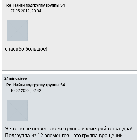
Re: Найти подгруппу группы S4
27.05.2012, 20:04
спасибо большое!
24mingajeva
Re: Найти подгруппу группы S4
10.02.2022, 02:42
Я что-то не понял, это же группа изометрий тетраэдра!
Подгруппа из 12 элементов - это группа вращений