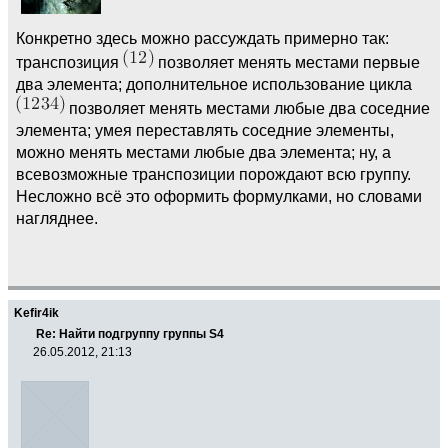
Конкретно здесь можно рассуждать примерно так:
транспозиция
позволяет менять местами первые
два элемента; дополнительное использование цикла
позволяет менять местами любые два соседние
элемента; умея переставлять соседние элементы,
можно менять местами любые два элемента; ну, а
всевозможные транспозиции порождают всю группу.
Несложно всё это оформить формулками, но словами
нагляднее.
Kefir4ik
Re: Найти подгруппу группы S4
26.05.2012, 21:13