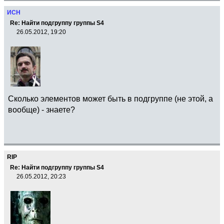
ИСН
Re: Найти подгруппу группы S4
26.05.2012, 19:20
Сколько элементов может быть в подгруппе (не этой, а
вообще) - знаете?
RIP
Re: Найти подгруппу группы S4
26.05.2012, 20:23