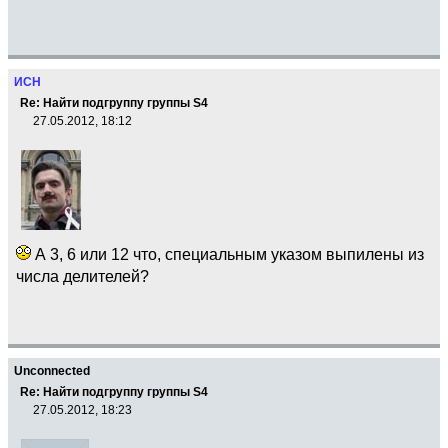
ИСН
Re: Найти подгруппу группы S4
27.05.2012, 18:12
А 3, 6 или 12 что, специальным указом выпилены из
числа делителей?
Unconnected
Re: Найти подгруппу группы S4
27.05.2012, 18:23