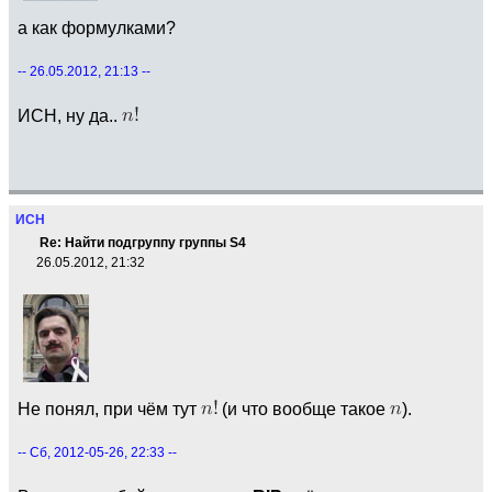
а как формулками?
-- 26.05.2012, 21:13 --
ИСН, ну да..
ИСН
Re: Найти подгруппу группы S4
26.05.2012, 21:32
Не понял, при чём тут
(и что вообще такое
).
-- Сб, 2012-05-26, 22:33 --