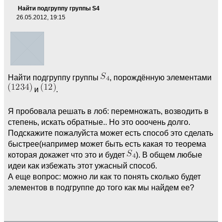
Найти подгруппу группы S4
26.05.2012, 19:15
Найти подгруппу группы
, порождённую элементами
и
.
Я пробовала решать в лоб: перемножать, возводить в
степень, искать обратные.. Но это ооочень долго.
Подскажите пожалуйста может есть способ это сделать
быстрее(например может быть есть какая то теорема
которая докажет что это и будет
). В общем любые
идеи как избежать этот ужасный способ.
А еще вопрос: можно ли как то понять сколько будет
элементов в подгруппе до того как мы найдем ее?