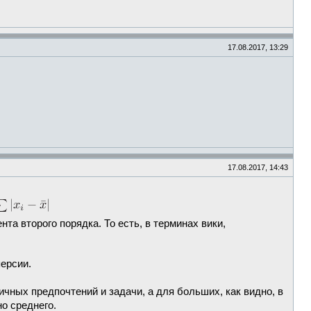
17.08.2017, 13:29
17.08.2017, 14:43
та второго порядка. То есть, в терминах вики,
ерсии.
чных предпочтений и задачи, а для больших, как видно, в
о среднего.