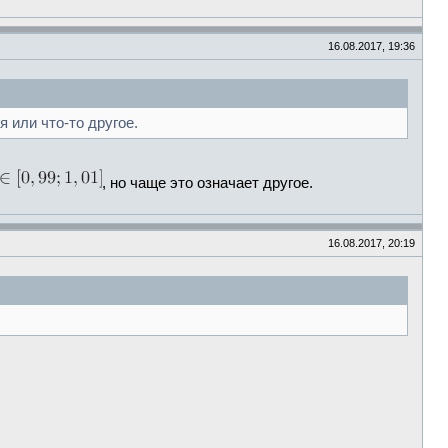
16.08.2017, 19:36
 или что-то другое.
, но чаще это означает другое.
16.08.2017, 20:19