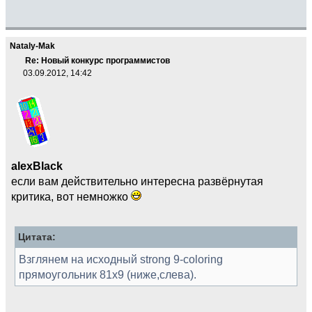
Nataly-Mak
Re: Новый конкурс программистов
03.09.2012, 14:42
alexBlack
если вам действительно интересна развёрнутая
критика, вот немножко
Цитата:
Взглянем на исходный strong 9-coloring
прямоугольник 81x9 (ниже,слева).