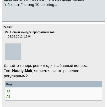
"обозвать" strong 10-coloring...
Zealint
Re: Новый конкурс программистов
03.09.2012, 19:04
Давайте теперь решим один забавный вопрос.
Тов.
Nataly-Mak
, является ли это решение
регулярным?
Код:
AA
AB