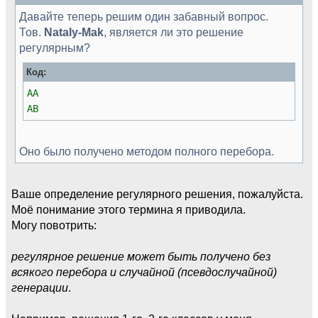
Давайте теперь решим один забавный вопрос.
Тов.
Nataly-Mak
, является ли это решение
регулярным?
Код:
AA
AB
Оно было получено методом полного перебора.
Ваше определение регулярного решения, пожалуйста.
Моё понимание этого термина я приводила.
Могу повотрить:
регулярное решение может быть получено без
всякого перебора и случайной (псевдослучайной)
генерации
.