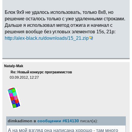
Блок 9x9 не удалось использовать, только 8x8, но
решение осталось только с уже удаленными строками.
Дальше я использовал метод отжига и начинал с
решения вообще без угловых элементов 15s, 21p:
http://alex-black.ru/downloads/15_21.zip
Nataly-Mak
Re: Новый конкурс программистов
03.09.2012, 12:27
dimkadimon в
сообщении #614130
писал(а):
А на мой взгляд она написана хорошо - там много