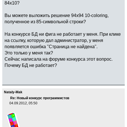
84х10?
Вы можете выложить решение 94х94 10-coloring,
полученное из 85-символьной строки?
На конкурсе БД ни фига не работает у меня. При клике
на ссылку, которую дал администратор, у меня
появляется ошибка "Страница не найдена".
Это только у меня так?
Сейчас написала на форуме конкурса этот вопрос.
Почему БД не работает?
Nataly-Mak
Re: Новый конкурс программистов
04.09.2012, 05:50