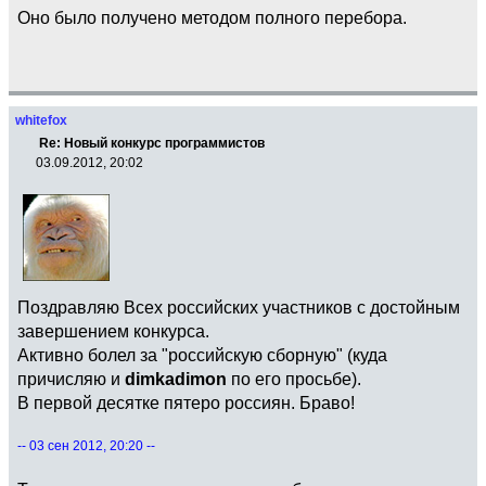
Оно было получено методом полного перебора.
whitefox
Re: Новый конкурс программистов
03.09.2012, 20:02
Поздравляю Всех российских участников с достойным
завершением конкурса.
Активно болел за "российскую сборную" (куда
причисляю и
dimkadimon
по его просьбе).
В первой десятке пятеро россиян. Браво!
-- 03 сен 2012, 20:20 --