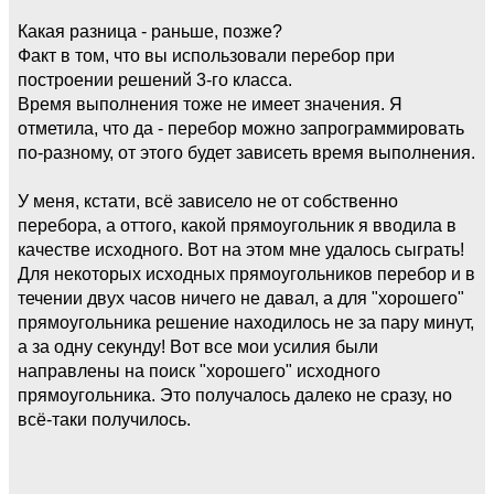
Какая разница - раньше, позже?
Факт в том, что вы использовали перебор при
построении решений 3-го класса.
Время выполнения тоже не имеет значения. Я
отметила, что да - перебор можно запрограммировать
по-разному, от этого будет зависеть время выполнения.
У меня, кстати, всё зависело не от собственно
перебора, а оттого, какой прямоугольник я вводила в
качестве исходного. Вот на этом мне удалось сыграть!
Для некоторых исходных прямоугольников перебор и в
течении двух часов ничего не давал, а для "хорошего"
прямоугольника решение находилось не за пару минут,
а за одну секунду! Вот все мои усилия были
направлены на поиск "хорошего" исходного
прямоугольника. Это получалось далеко не сразу, но
всё-таки получилось.