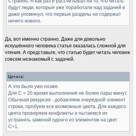
Странно. Я как раз и рассчитывал на то, что читать
будут люди, которые уже поработали над задачей и
даже упомянул, что первые разделы не содержат
ничего нового.
Да, вот именно странно. Даже для довольно
искушённого человека статья оказалась сложной для
чтения. А представьте, что статью будет читать человек
совсем незнакомый с задачей.
Цитата:
А это было уже позже.
Для C = 20 время выполнения не более пары минут.
Обычная рекурсия - добавляем очередной элемент
строки, пробуем все возможные цвета. Для каждого
цвета проверяем конфликты и пытаемся их
устранить заменой одного из элементов на цвет
C+1.