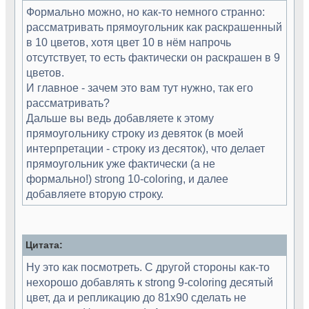
Формально можно, но как-то немного странно:
рассматривать прямоугольник как раскрашенный
в 10 цветов, хотя цвет 10 в нём напрочь
отсутствует, то есть фактически он раскрашен в 9
цветов.
И главное - зачем это вам тут нужно, так его
рассматривать?
Дальше вы ведь добавляете к этому
прямоугольнику строку из девяток (в моей
интерпретации - строку из десяток), что делает
прямоугольник уже фактически (а не
формально!) strong 10-coloring, и далее
добавляете вторую строку.
Цитата:
Ну это как посмотреть. С другой стороны как-то
нехорошо добавлять к strong 9-coloring десятый
цвет, да и репликацию до 81x90 сделать не