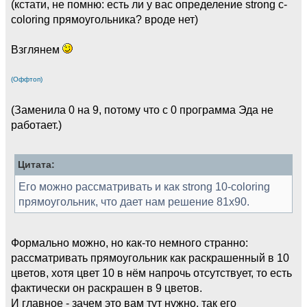
(кстати, не помню: есть ли у вас определение strong c-
coloring прямоугольника? вроде нет)
Взглянем
(Оффтоп)
(Заменила 0 на 9, потому что с 0 программа Эда не
работает.)
Цитата:
Его можно рассматривать и как strong 10-coloring
прямоугольник, что дает нам решение 81x90.
Формально можно, но как-то немного странно:
рассматривать прямоугольник как раскрашенный в 10
цветов, хотя цвет 10 в нём напрочь отсутствует, то есть
фактически он раскрашен в 9 цветов.
И главное - зачем это вам тут нужно, так его