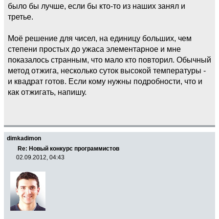
было бы лучше, если бы кто-то из наших занял и
третье.
Моё решение для чисел, на единицу больших, чем
степени простых до ужаса элементарное и мне
показалось странным, что мало кто повторил. Обычный
метод отжига, несколько суток высокой температуры -
и квадрат готов. Если кому нужны подробности, что и
как отжигать, напишу.
dimkadimon
Re: Новый конкурс программистов
02.09.2012, 04:43