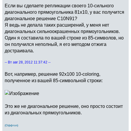
Если вы сделаете репликации своего 10-сильного
диагонального прямоугольника 81х10, у вас получится
диагональное решение C10N91?
Я ведь не делала таких расширений, у меня нет
диагональных сильноокрашенных прямоугольников.
Один я составила по вашей строке из 85-символов, но
он получился неполный, я его методом отжига
достраивала.
-- Вт авг 28, 2012 11:37:42 --
Вот, например, решение 92х100 10-coloring,
полученное из вашей 85-символьной строки:
Это же не диагональное решение, оно просто состоит
из диагональных прямоугольников.
(Оффтоп)