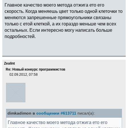
Главное качество моего метода отжига ето его
скорость. Когда меняешь цвет только одной клеточки то
меняются запрешенные прямоугольники связаны
только с етой клеткой, а их гораздо меньше чем всех
остальных. Если интересно могу написать больше
подробностей.
Zealint
Re: Новый конкурс программистов
02.09.2012, 07:58
dimkadimon в
сообщении #613711
писал(а):
Главное качество моего метода отжига ето его