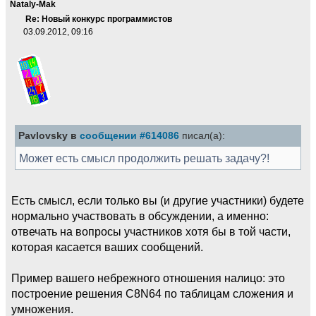
Nataly-Mak
Re: Новый конкурс программистов
03.09.2012, 09:16
Pavlovsky в
сообщении #614086
писал(а):
Может есть смысл продолжить решать задачу?!
Есть смысл, если только вы (и другие участники) будете
нормально участвовать в обсуждении, а именно:
отвечать на вопросы участников хотя бы в той части,
которая касается ваших сообщений.
Пример вашего небрежного отношения налицо: это
построение решения C8N64 по таблицам сложения и
умножения.