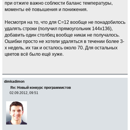
при отжиге важно соблюсти баланс температуры,
моменты её повышения и понижения.
Несмотря на то, что для С=12 вообще не понадобилось
удалять строки (получил прямоугольник 144x136),
добавить один столбец вообще никак не получалось.
Ошибки просто не хотели удаляться в течении более 3-
х недель, их так и осталось около 70. Для остальных
цветов всё было ещё хуже.
dimkadimon
Re: Новый конкурс программистов
02.09.2012, 09:51