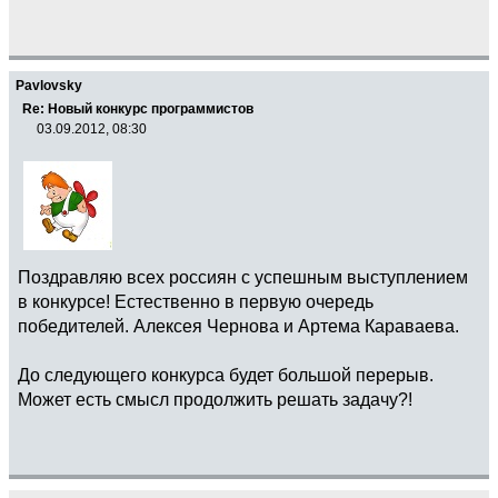
Pavlovsky
Re: Новый конкурс программистов
03.09.2012, 08:30
Поздравляю всех россиян с успешным выступлением
в конкурсе! Естественно в первую очередь
победителей. Алексея Чернова и Артема Караваева.
До следующего конкурса будет большой перерыв.
Может есть смысл продолжить решать задачу?!