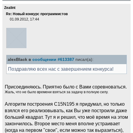
Zealint
Re: Новый конкурс программистов
01.09.2012, 17:44
alexBlack в
сообщении #613387
писал(а):
Поздравляю всех нас с завершением конкурса!
Присоединяюсь. Приятно было с Вами соревноваться.
Жаль, что не было времени взяться за задачу в полную силу.
Алгоритм построения C15N195 я придумал, но только
взялся его реализовывать, как Вы уже построили даже
больший квадрат. Тут я и решил, что моё время на этом
закончилось. Второе место меня вполне устраивает
(когда на первом "свои", если можно так выразиться),