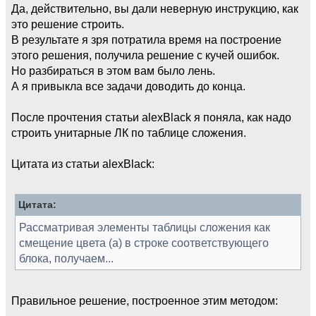
Да, действительно, вы дали неверную инструкцию, как
это решение строить.
В результате я зря потратила время на построение
этого решения, получила решение с кучей ошибок.
Но разбираться в этом вам было лень.
А я привыкла все задачи доводить до конца.
После прочтения статьи alexBlack я поняла, как надо
строить унитарные ЛК по таблице сложения.
Цитата из статьи alexBlack:
Цитата:
Рассматривая элементы таблицы сложения как
смещение цвета (а) в строке соответствующего
блока, получаем...
Правильное решение, построенное этим методом: