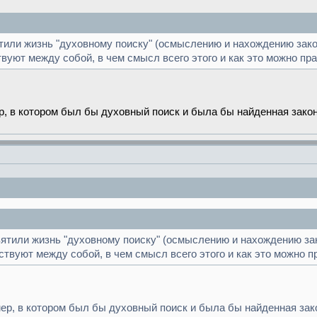
ятили жизнь "духовному поиску" (осмыслению и нахождению зак
вуют между собой, в чем смысл всего этого и как это можно пра
р, в котором был бы духовный поиск и была бы найденная зако
святили жизнь "духовному поиску" (осмыслению и нахождению за
твуют между собой, в чем смысл всего этого и как это можно п
ер, в котором был бы духовный поиск и была бы найденная зак