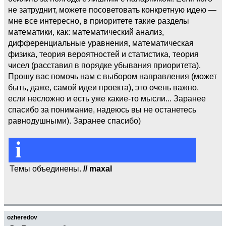
не затруднит, можете посоветовать конкретную идею —
мне все интересно, в приоритете такие разделы
математики, как: математический анализ,
дифференциальные уравнения, математическая
физика, теория вероятностей и статистика, теория
чисел (расставил в порядке убывания приоритета).
Прошу вас помочь нам с выбором направления (может
быть, даже, самой идеи проекта), это очень важно,
если несложно и есть уже какие-то мысли... Заранее
спасибо за понимание, надеюсь вы не останетесь
равнодушными). Заранее спасибо)
i
Темы объединены.
// maxal
ozheredov