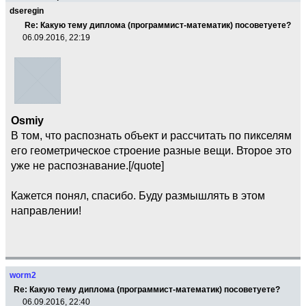
dseregin
Re: Какую тему диплома (программист-математик) посоветуете?
06.09.2016, 22:19
Osmiy
В том, что распознать объект и рассчитать по пикселям
его геометрическое строение разные вещи. Второе это
уже не распознавание.[/quote]
Кажется понял, спасибо. Буду размышлять в этом
направлении!
worm2
Re: Какую тему диплома (программист-математик) посоветуете?
06.09.2016, 22:40