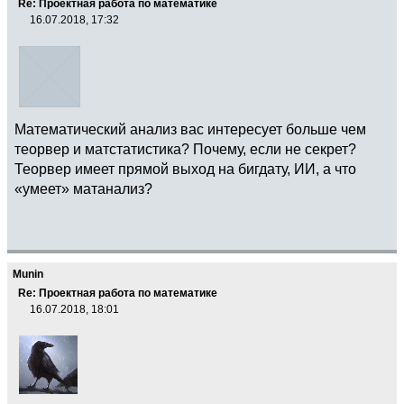
Re: Проектная работа по математике
16.07.2018, 17:32
Математический анализ вас интересует больше чем
теорвер и матстатистика? Почему, если не секрет?
Теорвер имеет прямой выход на бигдату, ИИ, а что
«умеет» матанализ?
Munin
Re: Проектная работа по математике
16.07.2018, 18:01