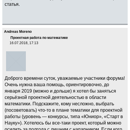
статья.
Andreas Moreno
Проектная работа по математике
16.07.2018, 17:13
Доброго времени суток, уважаемые участники форума!
Очень нужна ваша помощь, ориентировочно, до
января 2019 (можно и дольше) я хотел бы заняться
серьёзной проектной деятельностью в области
математики. Подскажите, кому несложно, выбрать
(посоветовать) что-то в плане тематики для проектной
работы (уровень — конкурсы, типа «Юниор», «Старт в
Науку»). Хотелось бы все-таки проект, который можно
осилить за полгода с лишним с напарником. Если кого