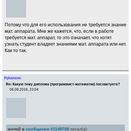
Потому что для его использования не требуется знание
мат. аппарата. Мне же кажется, что, если в работе
требуется мат. аппарат, то это означает, что хотят
узнать студент владеет знаниями мат. аппарата или нет.
Как то так.
Pphantom
Re: Какую тему диплома (программист-математик) посоветуете?
06.09.2016, 23:04
worm2 в
сообщении #1149708
писал(а):