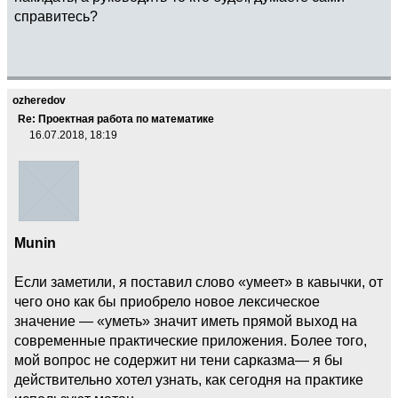
справитесь?
ozheredov
Re: Проектная работа по математике
16.07.2018, 18:19
Munin
Если заметили, я поставил слово «умеет» в кавычки, от
чего оно как бы приобрело новое лексическое
значение — «уметь» значит иметь прямой выход на
современные практические приложения. Более того,
мой вопрос не содержит ни тени сарказма— я бы
действительно хотел узнать, как сегодня на практике