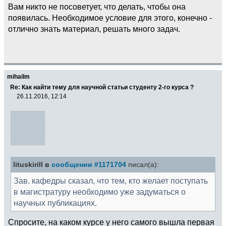
Вам никто не посоветует, что делать, чтобы она
появилась. Необходимое условие для этого, конечно -
отлично знать материал, решать много задач.
mihailm
Re: Как найти тему для научной статьи студенту 2-го курса ?
26.11.2016, 12:14
lituskirill в
сообщении #1171704
писал(а):
Зав. кафедры сказал, что тем, кто желает поступать
в магистратуру необходимо уже задуматься о
научных публикациях.
Спросите, на каком курсе у него самого вышла первая