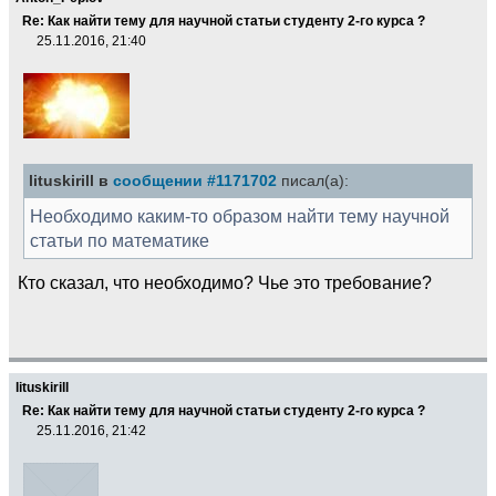
Re: Как найти тему для научной статьи студенту 2-го курса ?
25.11.2016, 21:40
lituskirill в
сообщении #1171702
писал(а):
Необходимо каким-то образом найти тему научной
статьи по математике
Кто сказал, что необходимо? Чье это требование?
lituskirill
Re: Как найти тему для научной статьи студенту 2-го курса ?
25.11.2016, 21:42