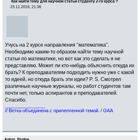
Как найти тему для научной статьи студенту 2-го курса ?
25.11.2016, 21:36
Учусь на 2 курсе направления "математика".
Необходимо каким-то образом найти тему научной
статьи по математике, но вот как это сделать я не
представляю. Может ли кто-нибудь объяснить откуда их
брать? К преподавателям подходить нужно уже с какой
то идеей, но откуда брать эти идеи? P. S. Смотрел
различные научные журналы, но работ студентов там
почти нет, только аспирантов и преподавателей.
Спасибо.
________________
// Ветка объединена с прилепленной темой. / GAA
Anton_Peplov