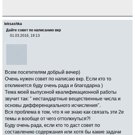
leksashka
Дайте совет по написанию вкр
01.03.2016, 19:13
Всем посетителям добрый вечер)
Очень нужен совет по написаю вкр. Если кто то
откликнется буду очень рада и благодарна )
Тема моей выпускной квалификационной работы
звучит так: " нестандартные вещественные числа и
основы дифференциального исчисления".
Вся проблема в том, что я не знаю как связать эти 2е
темы и вообще от чего оттолкнуться?!
Буду очень рада, если кто то даст совет по
составлению содержания или хотя бы какие задачи