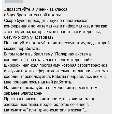
Здравствуйте, я ученик 11 класса,
общеобразовательной школы.
Скоро будет проходить научно-практическая
конференция по математике и информатике, а так как
это предметы, которые мне нравятся и интересны,
безумно хочу участвовать.
Посоветуйте пожалуйста интересную тему, над которой
можно поработать.
В том году я выбрал тему "Полярная система
координат", она оказалась очень интересной и
широкой, написал программу, которая строит графики
и изучил в каких сферах деятельности данная система
координат используется. Работы понравилась всем, а
мне понравилось над ней работать.
Напишите пожалуйста не менее интересные темы,
заранее благодарен.
Просто я поискал в интернете, выходили только
заезжанные темы, вроде "золотое сечение в
математике" или "тригонометрия в жизни"...