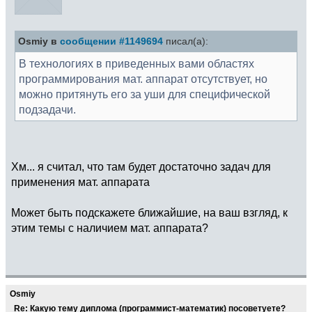
Osmiy в
сообщении #1149694
писал(а):
В технологиях в приведенных вами областях
программирования мат. аппарат отсутствует, но
можно притянуть его за уши для специфической
подзадачи.
Хм... я считал, что там будет достаточно задач для
применения мат. аппарата
Может быть подскажете ближайшие, на ваш взгляд, к
этим темы с наличием мат. аппарата?
Osmiy
Re: Какую тему диплома (программист-математик) посоветуете?