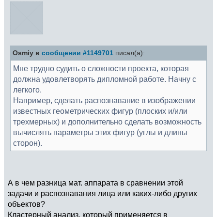
Osmiy в
сообщении #1149701
писал(а):
Мне трудно судить о сложности проекта, которая
должна удовлетворять дипломной работе. Начну с
легкого.
Например, сделать распознавание в изображении
известных геометрических фигур (плоских и/или
трехмерных) и дополнительно сделать возможность
вычислять параметры этих фигур (углы и длины
сторон).
А в чем разница мат. аппарата в сравнении этой
задачи и распознавания лица или каких-либо других
объектов?
Кластерный анализ, который применяется в