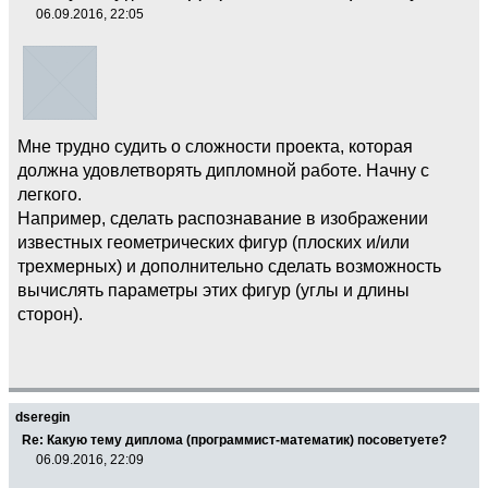
06.09.2016, 22:05
Мне трудно судить о сложности проекта, которая
должна удовлетворять дипломной работе. Начну с
легкого.
Например, сделать распознавание в изображении
известных геометрических фигур (плоских и/или
трехмерных) и дополнительно сделать возможность
вычислять параметры этих фигур (углы и длины
сторон).
dseregin
Re: Какую тему диплома (программист-математик) посоветуете?
06.09.2016, 22:09