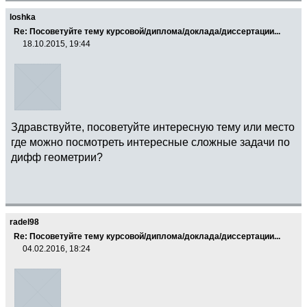
loshka
Re: Посоветуйте тему курсовой/диплома/доклада/диссертации...
18.10.2015, 19:44
Здравствуйте, посоветуйте интересную тему или место
где можно посмотреть интересные сложные задачи по
дифф геометрии?
radel98
Re: Посоветуйте тему курсовой/диплома/доклада/диссертации...
04.02.2016, 18:24