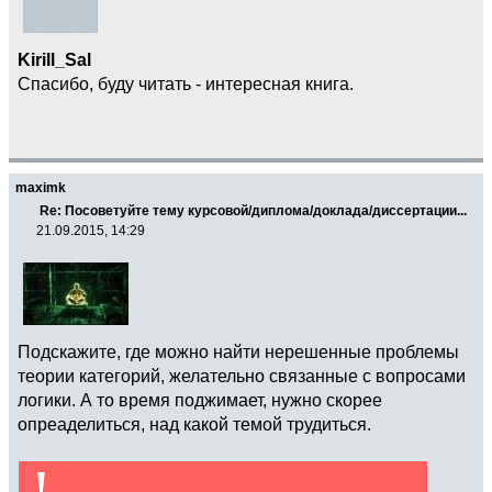
Kirill_Sal
Спасибо, буду читать - интересная книга.
maximk
Re: Посоветуйте тему курсовой/диплома/доклада/диссертации...
21.09.2015, 14:29
Подскажите, где можно найти нерешенные проблемы
теории категорий, желательно связанные с вопросами
логики. А то время поджимает, нужно скорее
опреaделиться, над какой темой трудиться.
!