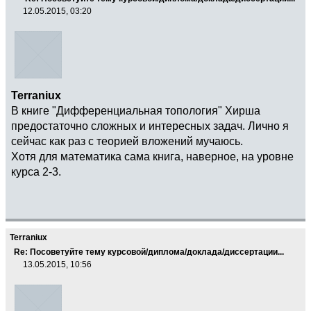
12.05.2015, 03:20
Terraniux
В книге "Дифференциальная топология" Хирша
предостаточно сложных и интересных задач. Лично я
сейчас как раз с теорией вложений мучаюсь.
Хотя для математика сама книга, наверное, на уровне
курса 2-3.
Terraniux
Re: Посоветуйте тему курсовой/диплома/доклада/диссертации...
13.05.2015, 10:56