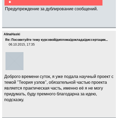
Предупреждение за дублирование сообщений.
AlinaHaski
Re: Посоветуйте тему курсовой/диплома/доклада/диссертации...
06.10.2015, 17:35
Доброго времени суток, я уже подала научный проект с
темой "Теория узлов", обязательной частью проекта
является практическая часть, именно её я не могу
придумать, буду премного благодарна за идею,
подсказку.