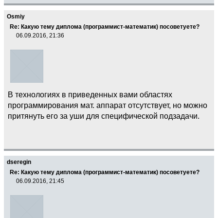
Osmiy
Re: Какую тему диплома (программист-математик) посоветуете?
06.09.2016, 21:36
В технологиях в приведенных вами областях
программирования мат. аппарат отсутствует, но можно
притянуть его за уши для специфической подзадачи.
dseregin
Re: Какую тему диплома (программист-математик) посоветуете?
06.09.2016, 21:45