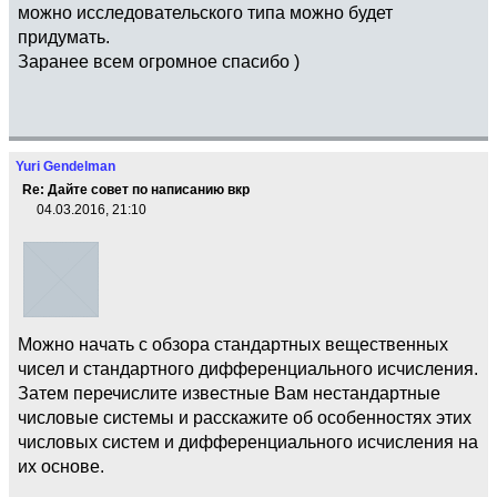
можно исследовательского типа можно будет
придумать.
Заранее всем огромное спасибо )
Yuri Gendelman
Re: Дайте совет по написанию вкр
04.03.2016, 21:10
Можно начать с обзора стандартных вещественных
чисел и стандартного дифференциального исчисления.
Затем перечислите известные Вам нестандартные
числовые системы и расскажите об особенностях этих
числовых систем и дифференциального исчисления на
их основе.