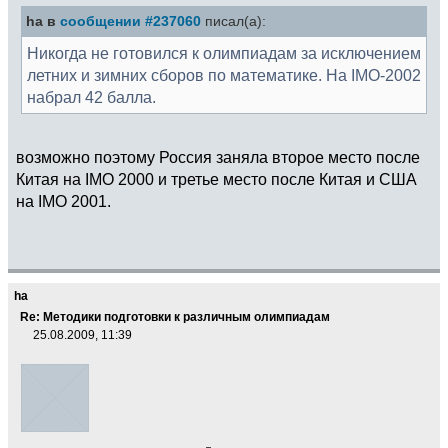
ha в
сообщении #237060
писал(а):
Никогда не готовился к олимпиадам за исключением
летних и зимних сборов по математике. На IMO-2002
набрал 42 балла.
возможно поэтому Россия заняла второе место после
Китая на IMO 2000 и третье место после Китая и США
на IMO 2001.
ha
Re: Методики подготовки к различным олимпиадам
25.08.2009, 11:39