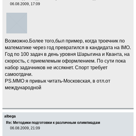
06.08.2009, 17:09
Возможно.Более того,был пример, когда троечник по
математике через год превратился в кандидата на IMO.
Год по 100 задач в день уровня Шарыгина и Кванта, на
скорость, с приемлемым оформлением. По сути пока
набор задачников не иссякнет. Спорт требует
самоотдачи.
PS.ММО я привык читать-Московская, в отл.от
международной
albega
Re: Методики подготовки к различным олимпиадам
06.08.2009, 21:09