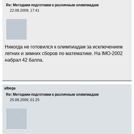
Re: Методики подготовки к различным олимпиадам
22.08.2009, 17:41
Никогда не готовился к олимпиадам за исключением
летних и зимних сборов по математике. На IMO-2002
набрал 42 балла.
albega
Re: Методики подготовки к различным олимпиадам
25.08.2009, 01:25