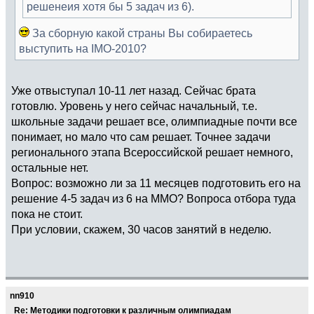
решенеия хотя бы 5 задач из 6).
За сборную какой страны Вы собираетесь
выступить на IMO-2010?
Уже отвыступал 10-11 лет назад. Сейчас брата
готовлю. Уровень у него сейчас начальный, т.е.
школьные задачи решает все, олимпиадные почти все
понимает, но мало что сам решает. Точнее задачи
регионального этапа Всероссийской решает немного,
остальные нет.
Вопрос: возможно ли за 11 месяцев подготовить его на
решение 4-5 задач из 6 на ММО? Вопроса отбора туда
пока не стоит.
При условии, скажем, 30 часов занятий в неделю.
nn910
Re: Методики подготовки к различным олимпиадам