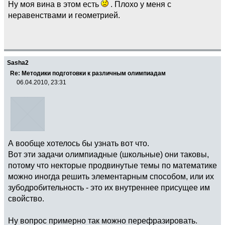
Ну моя вина в этом есть
. Плохо у меня с
неравенствами и геометрией.
Sasha2
Re: Методики подготовки к различным олимпиадам
06.04.2010, 23:31
А вообще хотелось бы узнать вот что.
Вот эти задачи олимпиадные (школьные) они таковы,
потому что некторые продвинутые темы по математике
можно иногда решить элементарным способом, или их
зубодробительность - это их внутреннее присущее им
свойство.
Ну вопрос примерно так можно перефразировать.