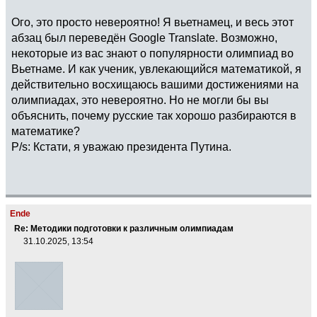
Ого, это просто невероятно! Я вьетнамец, и весь этот
абзац был переведён Google Translate. Возможно,
некоторые из вас знают о популярности олимпиад во
Вьетнаме. И как ученик, увлекающийся математикой, я
действительно восхищаюсь вашими достижениями на
олимпиадах, это невероятно. Но не могли бы вы
объяснить, почему русские так хорошо разбираются в
математике?
P/s: Кстати, я уважаю президента Путина.
Ende
Re: Методики подготовки к различным олимпиадам
31.10.2025, 13:54