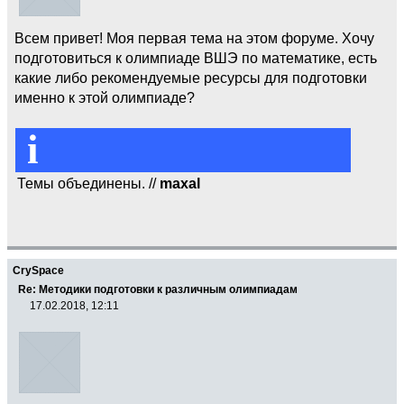
Всем привет! Моя первая тема на этом форуме. Хочу
подготовиться к олимпиаде ВШЭ по математике, есть
какие либо рекомендуемые ресурсы для подготовки
именно к этой олимпиаде?
i
Темы объединены. //
maxal
CrySpace
Re: Методики подготовки к различным олимпиадам
17.02.2018, 12:11