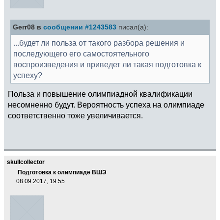
Gerr08 в
сообщении #1243583
писал(а):
...будет ли польза от такого разбора решения и
последующего его самостоятельного
воспроизведения и приведет ли такая подготовка к
успеху?
Польза и повышение олимпиадной квалификации
несомненно будут. Вероятность успеха на олимпиаде
соответственно тоже увеличивается.
skullcollector
Подготовка к олимпиаде ВШЭ
08.09.2017, 19:55