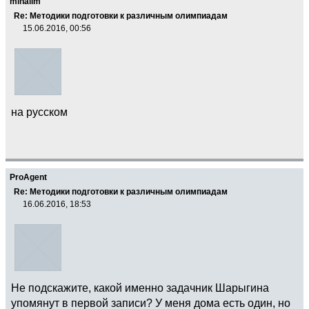
mihailm
Re: Методики подготовки к различным олимпиадам
15.06.2016, 00:56
на русском
ProAgent
Re: Методики подготовки к различным олимпиадам
16.06.2016, 18:53
Не подскажите, какой именно задачник Шарыгина
упомянут в первой записи? У меня дома есть один, но