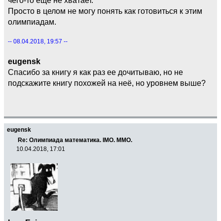
Просто в целом не могу понять как готовиться к этим
олимпиадам.
-- 08.04.2018, 19:57 --
eugensk
Спасибо за книгу я как раз ее дочитываю, но не
подскажите книгу похожей на неё, но уровнем выше?
eugensk
Re: Олимпиада математика. IMO. ММО.
10.04.2018, 17:01