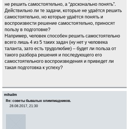
не решить самостоятельно, а “досконально понять”.
Действильно ли те задачи, которые не удаётся решить
самостоятельно, но которые удаётся понять и
воспроизвести решение самостоятельно, приносят
пользу в подготовке?
Например, человек способен решить самостоятельно
всего лишь 4 из 5 таких задач (ну нет у человека
таланта, зато есть трудолюбие) – будет ли польза от
такого разбора решения и последующего его
самостоятельного воспроизведения и приведет ли
такая подготовка к успеху?
mihailm
Re: советы бывалых олимпиадников.
28.08.2017, 21:30