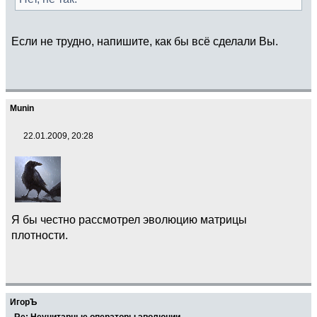
Если не трудно, напишите, как бы всё сделали Вы.
Munin
22.01.2009, 20:28
Я бы честно рассмотрел эволюцию матрицы
плотности.
ИгорЪ
Re: Неунитарные операторы эволюции