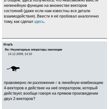
нелинейную функцию на множестве векторов
состояний (даже если нам известны все детали
взаимодействия). Ввести я её пробовал аналогично
тому, как сделал
здесь
.
ИгорЪ
Re: Неунитарные операторы эволюции
14.12.2009, 14:10
правомерно ли разложение
в линейную комбинацию
4-векторов и действие на неё оператором, который
действует, вообще говоря на прямом произведении
двух 2-векторов?