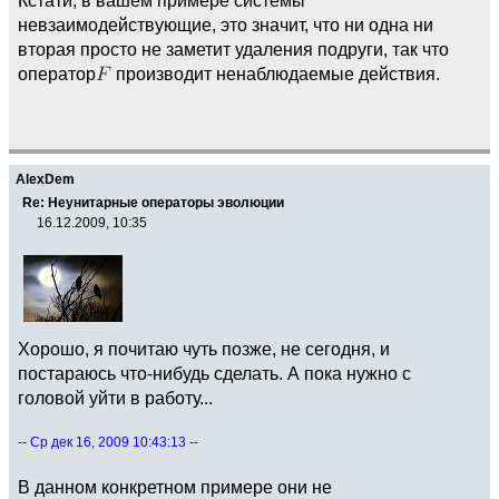
невзаимодействующие, это значит, что ни одна ни
вторая просто не заметит удаления подруги, так что
оператор
производит ненаблюдаемые действия.
AlexDem
Re: Неунитарные операторы эволюции
16.12.2009, 10:35
Хорошо, я почитаю чуть позже, не сегодня, и
постараюсь что-нибудь сделать. А пока нужно с
головой уйти в работу...
-- Ср дек 16, 2009 10:43:13 --
В данном конкретном примере они не