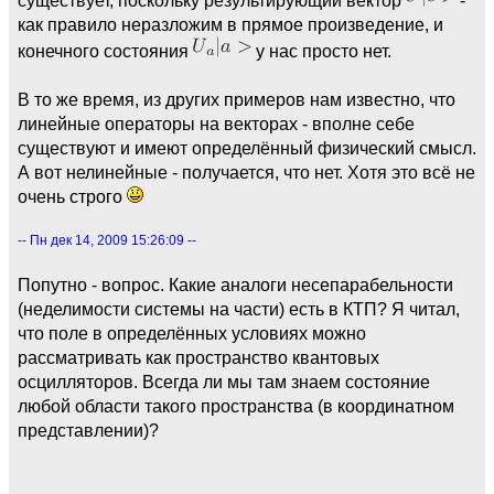
как правило неразложим в прямое произведение, и
конечного состояния
у нас просто нет.
В то же время, из других примеров нам известно, что
линейные операторы на векторах - вполне себе
существуют и имеют определённый физический смысл.
А вот нелинейные - получается, что нет. Хотя это всё не
очень строго
-- Пн дек 14, 2009 15:26:09 --
Попутно - вопрос. Какие аналоги несепарабельности
(неделимости системы на части) есть в КТП? Я читал,
что поле в определённых условиях можно
рассматривать как пространство квантовых
осцилляторов. Всегда ли мы там знаем состояние
любой области такого пространства (в координатном
представлении)?