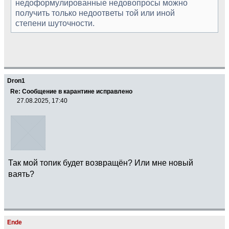
недоформулированные недовопросы можно
получить только недоответы той или иной
степени шуточности.
Dron1
Re: Сообщение в карантине исправлено
27.08.2025, 17:40
Так мой топик будет возвращён? Или мне новый
ваять?
Ende