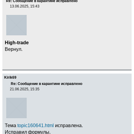
Re: Сообщение в карантине исправлено
13.06.2025, 15:43
High-trade
Вернул.
Kirik69
Re: Сообщение в карантине исправлено
21.06.2025, 15:35
Тема
topic160641.html
исправлена.
Исправил формулы.