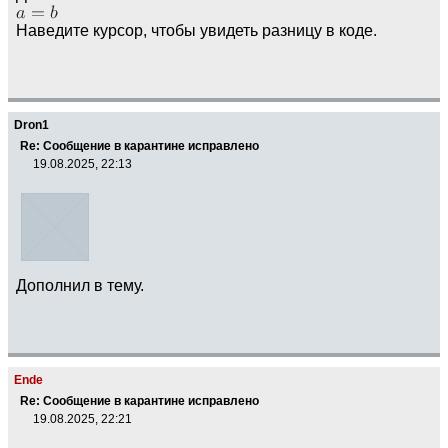
Наведите курсор, чтобы увидеть разницу в коде.
Dron1
Re: Сообщение в карантине исправлено
19.08.2025, 22:13
Дополнил в тему.
Ende
Re: Сообщение в карантине исправлено
19.08.2025, 22:21