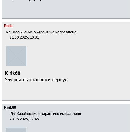
Ende
Re: Сообщение в карантине исправлено
21.06.2025, 16:31
Kirik69
Улучшил заголовок и вернул.
Kirik69
Re: Сообщение в карантине исправлено
23.06.2025, 17:46