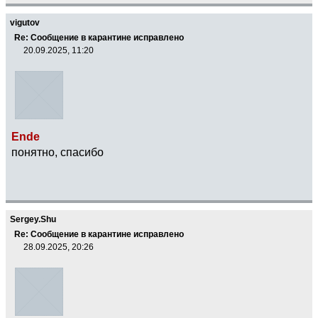
vigutov
Re: Сообщение в карантине исправлено
20.09.2025, 11:20
Ende
понятно, спасибо
Sergey.Shu
Re: Сообщение в карантине исправлено
28.09.2025, 20:26