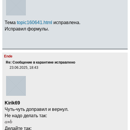
Тема
topic160641.html
исправлена.
Исправил формулы.
Ende
Re: Сообщение в карантине исправлено
23.06.2025, 18:43
Kirik69
Чуть-чуть доправил и вернул.
Не надо делать так:
=
Делайте так: