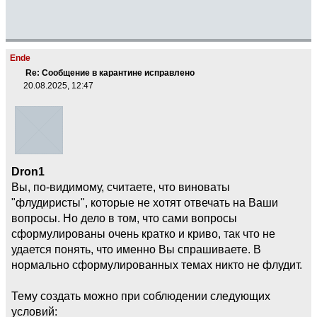
Ende
Re: Сообщение в карантине исправлено
20.08.2025, 12:47
Dron1
Вы, по-видимому, считаете, что виноваты
"флудиристы", которые не хотят отвечать на Ваши
вопросы. Но дело в том, что сами вопросы
сформулированы очень кратко и криво, так что не
удается понять, что именно Вы спрашиваете. В
нормально сформулированных темах никто не флудит.
Тему создать можно при соблюдении следующих
условий: