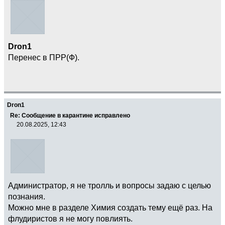
Dron1
Перенес в ПРР(Ф).
Dron1
Re: Сообщение в карантине исправлено
20.08.2025, 12:43
Администратор, я не тролль и вопросы задаю с целью
познания.
Можно мне в разделе Химия создать тему ещё раз. На
флудиристов я не могу повлиять.