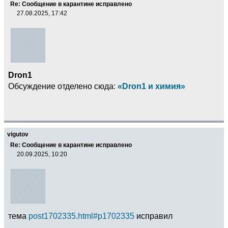
Re: Сообщение в карантине исправлено
27.08.2025, 17:42
Dron1
Обсуждение отделено сюда:
«Dron1 и химия»
vigutov
Re: Сообщение в карантине исправлено
20.09.2025, 10:20
тема
post1702335.html#p1702335
исправил