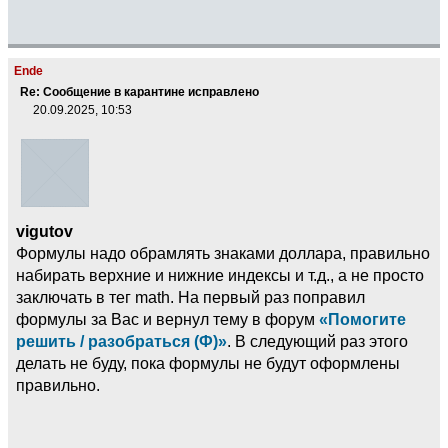
Ende
Re: Сообщение в карантине исправлено
20.09.2025, 10:53
vigutov
Формулы надо обрамлять знаками доллара, правильно
набирать верхние и нижние индексы и т.д., а не просто
заключать в тег math. На первый раз поправил
формулы за Вас и вернул тему в форум
«Помогите
решить / разобраться (Ф)»
. В следующий раз этого
делать не буду, пока формулы не будут оформлены
правильно.