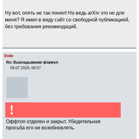
Ну вот, опять не так понял! Но ведь arXiv это не для
меня? Я имел в виду сайт со свободной публикацией,
без требования рекомендаций.
Ende
Re: Выкладывание формул
09.07.2026, 00:57
!
Оффтоп отделен и закрыт. Убедительная
просьба его не возобновлять.