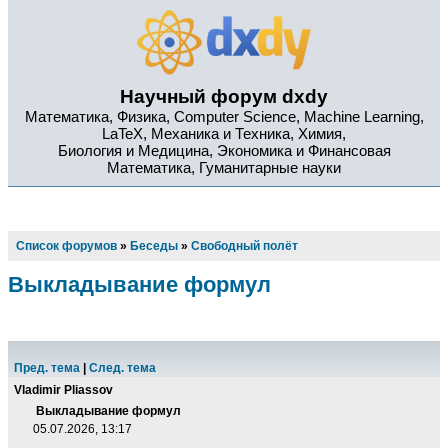
Научный форум dxdy
Математика, Физика, Computer Science, Machine Learning,
LaTeX, Механика и Техника, Химия,
Биология и Медицина, Экономика и Финансовая
Математика, Гуманитарные науки
Список форумов
»
Беседы
»
Свободный полёт
Выкладывание формул
Пред. тема
|
След. тема
Vladimir Pliassov
Выкладывание формул
05.07.2026, 13:17