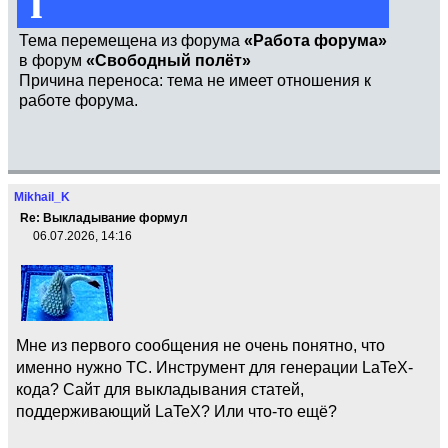
i
Тема перемещена из форума
«Работа форума»
в форум
«Свободный полёт»
Причина переноса: тема не имеет отношения к
работе форума.
Mikhail_K
Re: Выкладывание формул
06.07.2026, 14:16
Мне из первого сообщения не очень понятно, что
именно нужно ТС. Инструмент для генерации LaTeX-
кода? Сайт для выкладывания статей,
поддерживающий LaTeX? Или что-то ещё?