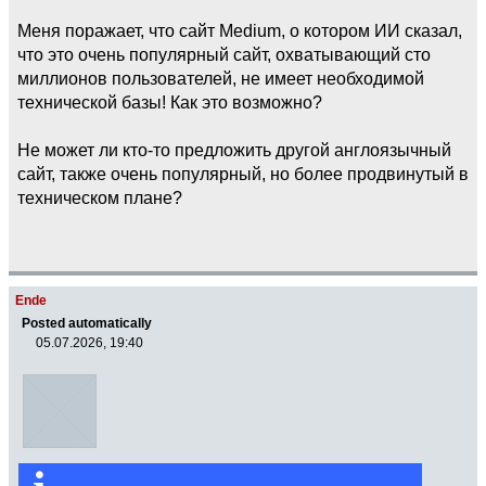
Меня поражает, что сайт Medium, о котором ИИ сказал,
что это очень популярный сайт, охватывающий сто
миллионов пользователей, не имеет необходимой
технической базы! Как это возможно?
Не может ли кто-то предложить другой англоязычный
сайт, также очень популярный, но более продвинутый в
техническом плане?
Ende
Posted automatically
05.07.2026, 19:40