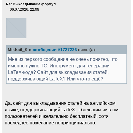
Re: Выкладывание формул
06.07.2026, 22:08
Mikhail_K в
сообщении #1727226
писал(а):
Мне из первого сообщения не очень понятно, что
именно нужно ТС. Инструмент для генерации
LaTeX-кода? Сайт для выкладывания статей,
поддерживающий LaTeX? Или что-то ещё?
Да, сайт для выкладывания статей на английском
языке, поддерживающий LaTeX, с большим числом
пользователей и желательно бесплатный, хотя
последнее пожелание непринципиально.