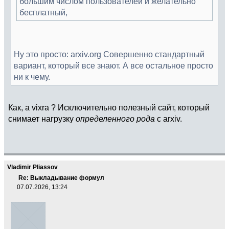
большим числом пользователей и желательно
бесплатный,
Ну это просто: arxiv.org Совершенно стандартный
вариант, который все знают. А все остальное просто
ни к чему.
Как, а vixra ? Исключительно полезный сайт, который
снимает нагрузку
определенного рода
с arxiv.
Vladimir Pliassov
Re: Выкладывание формул
07.07.2026, 13:24