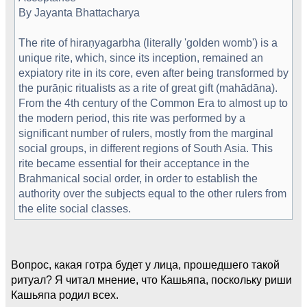
By Jayanta Bhattacharya
The rite of hiraṇyagarbha (literally 'golden womb') is a
unique rite, which, since its inception, remained an
expiatory rite in its core, even after being transformed by
the purāṇic ritualists as a rite of great gift (mahādāna).
From the 4th century of the Common Era to almost up to
the modern period, this rite was performed by a
significant number of rulers, mostly from the marginal
social groups, in different regions of South Asia. This
rite became essential for their acceptance in the
Brahmanical social order, in order to establish the
authority over the subjects equal to the other rulers from
the elite social classes.
Вопрос, какая готра будет у лица, прошедшего такой
ритуал? Я читал мнение, что Кашьяпа, поскольку риши
Кашьяпа родил всех.