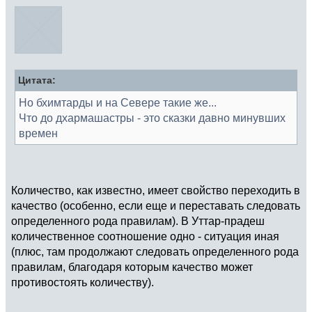
Цитата:
Но бхимтарды и на Севере такие же...
Что до дхармашастры - это сказки давно минувших
времен
Количество, как известно, имеет свойство переходить в
качество (особенно, если еще и переставать следовать
определенного рода правилам). В Уттар-прадеш
количественное соотношение одно - ситуация иная
(плюс, там продолжают следовать определенного рода
правилам, благодаря которым качество может
противостоять количеству).