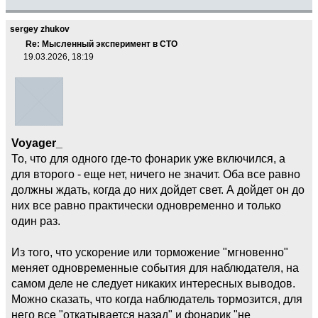
sergey zhukov
Re: Мысленный эксперимент в СТО
19.03.2026, 18:19
Voyager_
То, что для одного где-то фонарик уже включился, а
для второго - еще нет, ничего не значит. Оба все равно
должны ждать, когда до них дойдет свет. А дойдет он до
них все равно практически одновременно и только
один раз.
Из того, что ускорение или торможение "мгновенно"
меняет одновременные события для наблюдателя, на
самом деле не следует никаких интересных выводов.
Можно сказать, что когда наблюдатель тормозится, для
него все "откатывается назад" и фонарик "не