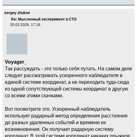
sergey zhukov
Re: Мысленный эксперимент в СТО
20.03.2026, 17:16
Voyager_
Так рассуждать - это только себя путать. На самом деле
следует рассматривать ускоренного наблюдателя в
единой системе координат, а не переходить туда-сюда
из одной сопутствующей системы координат в другую
со всеми этими скачками.
Вот посмотрите это. Ускоренный наблюдатель
использует радарный метод определения расстояния
до разных удаленных событий и времени их
возникновения. Он получает радарную систему
координат. В этой системе координат никаких прыжков