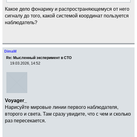
Какое дело фонарику и распространяющемуся от него
сигналу до того, какой системой координат пользуется
наблюдатель?
DimaM
Re: Мысленный эксперимент в СТО
19.03.2026, 14:52
Voyager_
Нарисуйте мировые линии первого наблюдателя,
второго и света. Там сразу увидите, что с чем и сколько
раз пересекается.