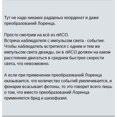
Тут не надо никаких радарных координат и даже
преобразований Лоренца.
Просто смотрим на всё из лИСО.
Встреча наблюдателя с импульсом света - событие.
Чтобы наблюдатель встретился с одним и тем же
импульсом света дважды, он в лИСО должен на каком
расстоянии двигаться в среднем быстрее скорости
света, что невозможно.
А если при применении преобразований Лоренца
оказывается, что количество событий увеличивается, и
фонарик всасывает фотоны, то это говорит всего лишь
о том, что вместо преобразований Лоренца
применяется бред и шизофазия.