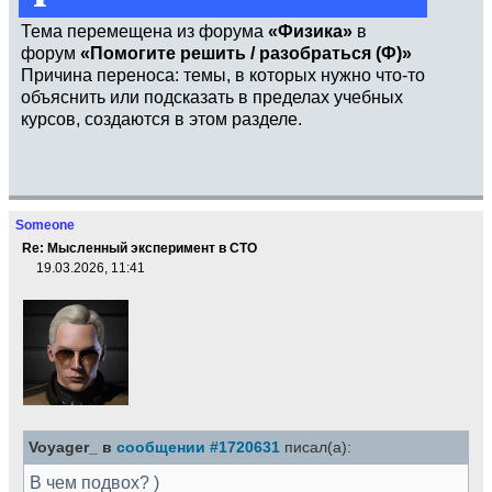
Тема перемещена из форума
«Физика»
в
форум
«Помогите решить / разобраться (Ф)»
Причина переноса: темы, в которых нужно что-то
объяснить или подсказать в пределах учебных
курсов, создаются в этом разделе.
Someone
Re: Мысленный эксперимент в СТО
19.03.2026, 11:41
Voyager_ в
сообщении #1720631
писал(а):
В чем подвох? )