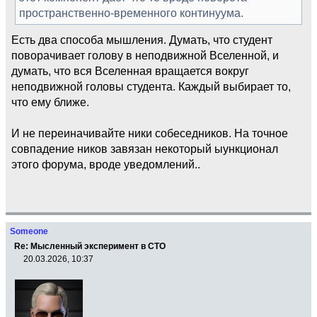
пространственно-временного континуума.
Есть два способа мышления. Думать, что студент
поворачивает голову в неподвижной Вселенной, и
думать, что вся Вселенная вращается вокруг
неподвижной головы студента. Каждый выбирает то,
что ему ближе.
И не переиначивайте ники собеседников. На точное
совпадение ников завязан некоторый ыункционал
этого форума, вроде уведомлений..
Someone
Re: Мысленный эксперимент в СТО
20.03.2026, 10:37