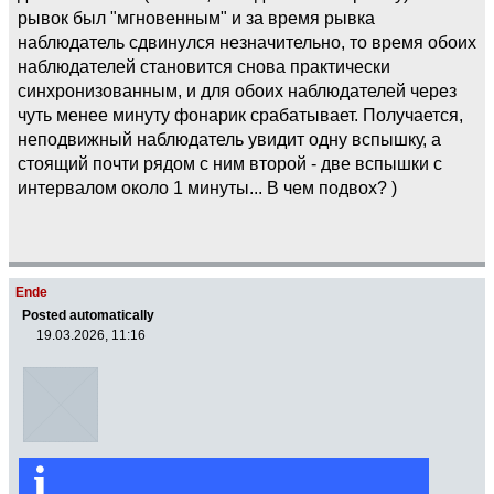
рывок был "мгновенным" и за время рывка
наблюдатель сдвинулся незначительно, то время обоих
наблюдателей становится снова практически
синхронизованным, и для обоих наблюдателей через
чуть менее минуту фонарик срабатывает. Получается,
неподвижный наблюдатель увидит одну вспышку, а
стоящий почти рядом с ним второй - две вспышки с
интервалом около 1 минуты... В чем подвох? )
Ende
Posted automatically
19.03.2026, 11:16
i