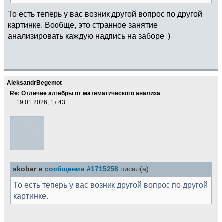
То есть теперь у вас возник другой вопрос по другой
картинке. Вообще, это странное занятие
анализировать каждую надпись на заборе :)
AleksandrBegemot
Re: Отличие алгебры от математического анализа
19.01.2026, 17:43
skobar в
сообщении #1715258
писал(а):
То есть теперь у вас возник другой вопрос по другой
картинке.