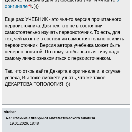
оригинале
. )))
Еще раз: УЧЕБНИК - это чья-то версия прочитанного
первоисточника. Для тех, кто не в состоянии
самостоятельно изучать первоисточник. То есть, для
тех, чей мозг не в состоянии самостояттельно осилить
первоисточник. Версия автора учебника может быть
неверно понятой. Поэтому, чтобы знать истину надо
самому лично ознакомиться с первоисточником.
Так, что открывайте Декарта в оригинвле и, в случае
успеха, Вы тоже сможете узнать, что же такое:
ДЕКАРТОВА ТОПОЛОГИЯ. )))
skobar
Re: Отличие алгебры от математического анализа
19.01.2026, 18:48