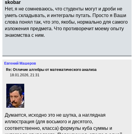
skobar
Нет, я не сомневаюсь, что студенты могут и дроби не
уметь складывать, и интегралы путать. Просто я Ваши
слова понял так, что это, якобы, нормально для самого
изложения предмета. Что противоречит моему опыту
знакомства с ним.
Евгений Машеров
Re: Отличие алгебры от математического анализа
18.01.2026, 21:31
Думается, исходно это не шутка, а наглядная
иллюстрация (для восьмого и десятого,
соответственно, класса) формулы куба суммы и