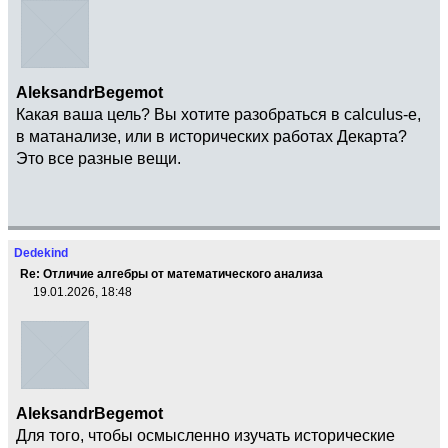
AleksandrBegemot
Какая ваша цель? Вы хотите разобраться в calculus-е,
в матанализе, или в исторических работах Декарта?
Это все разные вещи.
Dedekind
Re: Отличие алгебры от математического анализа
19.01.2026, 18:48
AleksandrBegemot
Для того, чтобы осмысленно изучать исторические