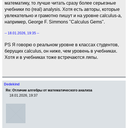
математику, то лучше читать сразу более серьезные
учебники по (real) analysis. Хотя есть авторы, которые
увлекательно и грамотно пишут и на уровне calculus-a,
например, George F. Simmons "Calculus Gems".
-- 18.01.2026, 19:35 --
PS Я говорю о реальном уровне в классах студентов,
берущих calculus, он ниже, чем уровень в учебниках.
Хотя и в учебниках тоже встречаются ляпы.
Dedekind
Re: Отличие алгебры от математического анализа
18.01.2026, 19:37