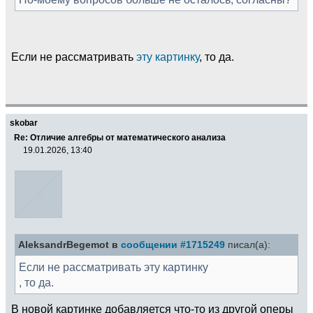
Если не рассматривать
эту картинку
, то да.
skobar
Re: Отличие алгебры от математического анализа
19.01.2026, 13:40
AleksandrBegemot в
сообщении #1715249
писал(а):
Если не рассматривать эту картинку
, то да.
В новой картинке добавляется что-то из другой оперы