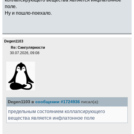
поле.
Ну и пошло-поехало.
Degen1103
Re: Сингулярности
30.07.2026, 09:08
Degen1103 в
сообщении #1724936
писал(а):
предельным состоянием коллапсирующего
вещества является инфлатонное поле