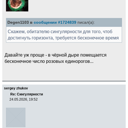
Degen1103 в
сообщении #1724839
писал(а):
Скажем, обитателю сингулярности для того, чтоб
достигнуть горизонта, требуется бесконечное время
Давайте уж проще - в чёрной дыре помещается
бесконечное число розовых единорогов...
sergey zhukov
Re: Сингулярности
24.05.2026, 19:52