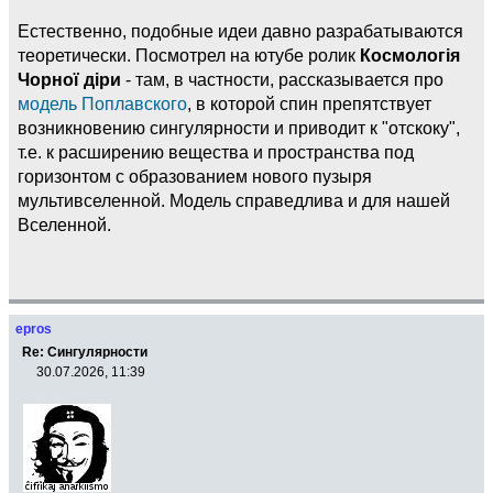
Естественно, подобные идеи давно разрабатываются
теоретически. Посмотрел на ютубе ролик
Космологія
Чорної діри
- там, в частности, рассказывается про
модель Поплавского
, в которой спин препятствует
возникновению сингулярности и приводит к "отскоку",
т.е. к расширению вещества и пространства под
горизонтом с образованием нового пузыря
мультивселенной. Модель справедлива и для нашей
Вселенной.
epros
Re: Сингулярности
30.07.2026, 11:39