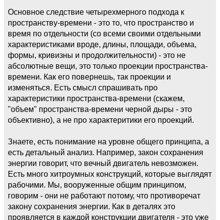
Основное следствие четырехмерного подхода к
пространству-времени - это то, что пространство и
время по отдельности (со всеми своими отдельными
характеристиками вроде, длины, площади, объема,
формы, кривизны и продолжительности) - это не
абсолютные вещи, это только проекции пространства-
времени. Как его повернешь, так проекции и
изменяться. Есть смысл спрашивать про
характеристики пространства-времени (скажем,
"объем" пространства-времени черной дыры - это
объективно), а не про характеритики его проекций.
Знаете, есть понимание на уровне общего принципа, а
есть детальный анализ. Например, закон сохранения
энергии говорит, что вечный двигатель невозможен.
Есть много хитроумных конструкций, которые выглядят
рабочими. Мы, вооруженные общим принципом,
говорим - они не работают потому, что противоречат
закону сохранения энергии. Как в деталях это
проявляется в каждой конструкции двигателя - это уже