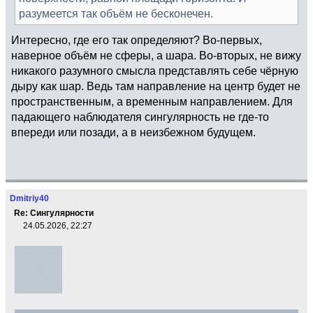
разумеется так объём не бесконечен.
Интересно, где его так определяют? Во-первых,
наверное объём не сферы, а шара. Во-вторых, не вижу
никакого разумного смысла представлять себе чёрную
дыру как шар. Ведь там направление на центр будет не
пространственным, а временным направлением. Для
падающего наблюдателя сингулярность не где-то
впереди или позади, а в неизбежном будущем.
Dmitriy40
Re: Сингулярности
24.05.2026, 22:27