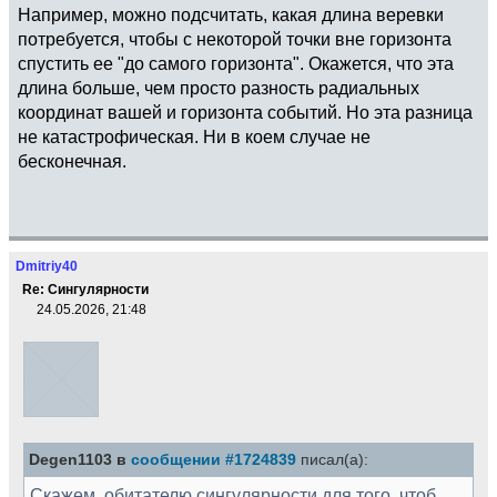
Например, можно подсчитать, какая длина веревки
потребуется, чтобы с некоторой точки вне горизонта
спустить ее "до самого горизонта". Окажется, что эта
длина больше, чем просто разность радиальных
координат вашей и горизонта событий. Но эта разница
не катастрофическая. Ни в коем случае не
бесконечная.
Dmitriy40
Re: Сингулярности
24.05.2026, 21:48
Degen1103 в
сообщении #1724839
писал(а):
Скажем, обитателю сингулярности для того, чтоб