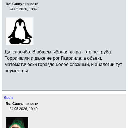
Re: Сингулярности
24.05.2026, 18:47
Да, спасибо. В общем, чёрная дыра - это не труба
Торричелли и даже не рог Гавриила, а объект,
математически гораздо более сложный, и аналогии тут
неуместны.
Geen
Re: Сингулярности
24.05.2026, 19:49