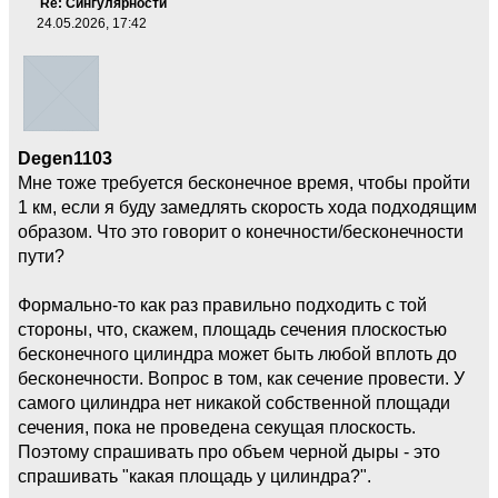
Re: Сингулярности
24.05.2026, 17:42
Degen1103
Мне тоже требуется бесконечное время, чтобы пройти
1 км, если я буду замедлять скорость хода подходящим
образом. Что это говорит о конечности/бесконечности
пути?
Формально-то как раз правильно подходить с той
стороны, что, скажем, площадь сечения плоскостью
бесконечного цилиндра может быть любой вплоть до
бесконечности. Вопрос в том, как сечение провести. У
самого цилиндра нет никакой собственной площади
сечения, пока не проведена секущая плоскость.
Поэтому спрашивать про объем черной дыры - это
спрашивать "какая площадь у цилиндра?".