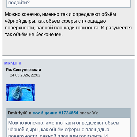
подойти?
Можно конечно, именно так и определяют объём
чёрной дыры, как объём сферы с площадью
поверхности, равной площади горизонта. И разумеется
так объём не бесконечен.
Mikhail_K
Re: Сингулярности
24.05.2026, 22:02
Dmitriy40 в
сообщении #1724854
писал(а):
Можно конечно, именно так и определяют объём
чёрной дыры, как объём сферы с площадью
поверхности, равной площади горизонта. И