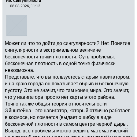
Re: Сингулярности
08.08.2026, 11:13
Может ли что то дойти до сингулярности? Нет. Понятие
сингулярности в экстримальном величине
бесконечности точки плотности. Суть проблемы:
бесконечная плотность в одной точке физически
невозможна.
Представьте, что вы пользуетесь старым навигатором,
и на краю города он показывает обрыв и бесконечную
пустоту. Это не значит, что там конец мира. Это значит,
что у навигатора просто нет карты этого района.
Точно так же общая теория относительности
Эйнштейна - это навигатор, который отлично работает
в космосе, но ломается (выдает ошибку в виде
бесконечной плотности в самом центре черной дыры.
Вывод: все проблемы можно решить математический