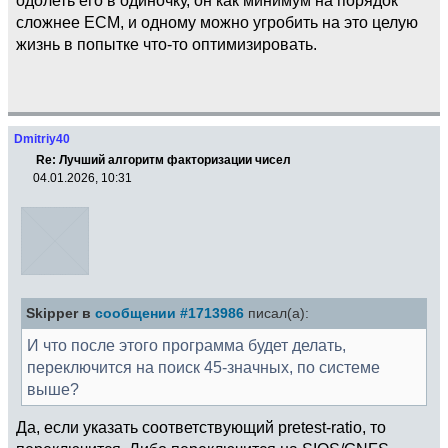
сложнее ECM, и одному можно угробить на это целую
жизнь в попытке что-то оптимизировать.
Dmitriy40
Re: Лучший алгоритм факторизации чисел
04.01.2026, 10:31
Skipper в
сообщении #1713986
писал(а):
И что после этого программа будет делать,
переключится на поиск 45-значных, по системе
выше?
Да, если указать соответствующий pretest-ratio, то