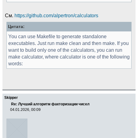
См.
https://github.com/alpertron/calculators
Цитата:
You can use Makefile to generate standalone
executables. Just run make clean and then make. If you
want to build only one of the calculators, you can run
make calculator, where calculator is one of the following
words:
Skipper
Re: Лучший алгоритм факторизации чисел
04.01.2026, 00:09