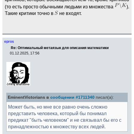
(то есть просто обычными людьми из множества
).
Такие критики точно в
не входят.
epros
Re: Оптимальный метаязык для описания математики
01.12.2025, 17:56
EminentVictorians в
сообщении #1711340
писал(а):
Может быть, но мне все равно очень сложно
представить человека, который бы понимал
предикат "быть человеком" и не связывал бы его с
принадлежностью к множеству всех людей.