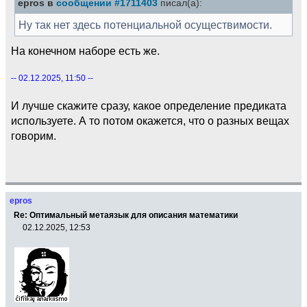
epros в
сообщении #1711403
писал(а):
Ну так нет здесь потенциальной осуществимости.
На конечном наборе есть же.
-- 02.12.2025, 11:50 --
И лучше скажите сразу, какое определение предиката
используете. А то потом окажется, что о разных вещах
говорим.
epros
Re: Оптимальный метаязык для описания математики
02.12.2025, 12:53