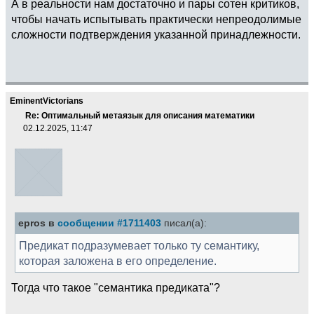
А в реальности нам достаточно и пары сотен критиков,
чтобы начать испытывать практически непреодолимые
сложности подтверждения указанной принадлежности.
EminentVictorians
Re: Оптимальный метаязык для описания математики
02.12.2025, 11:47
epros в
сообщении #1711403
писал(а):
Предикат подразумевает только ту семантику,
которая заложена в его определение.
Тогда что такое "семантика предиката"?