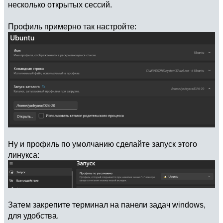
несколько открытых сессий.
Профиль примерно так настройте:
Ну и профиль по умолчанию сделайте запуск этого
линукса:
Затем закрепите терминал на панели задач windows,
для удобства.