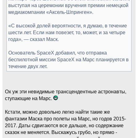
выступая на церемонии вручения премии немецкой
медиакомпании «Аксель-Шпринген».
«С высокой долей вероятности, я думаю, в течение
шести лет. Если нам повезет, то, может, и за четыре
года», — сказал Маск.
Основатель SpaceX добавил, что отправка
беспилотной миссии SpaceX на Марс планируется в
течение двух лет.
Ох уж эти невидимые трансцендентные астронавты,
ступающие на Марс.
Кстати, можно довольно легко найти такие же
фантазии Маска про полеты на Марс, но годов 2015-
2017. Даты сдвигаются все дальше, но содержание
сказок не меняется. Выскажусь грубо, но прямо -