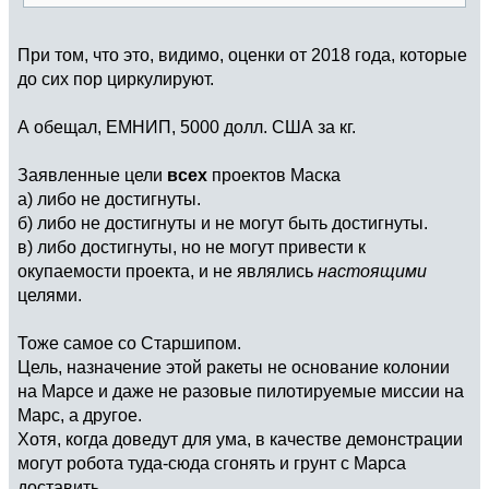
При том, что это, видимо, оценки от 2018 года, которые
до сих пор циркулируют.
А обещал, ЕМНИП, 5000 долл. США за кг.
Заявленные цели
всех
проектов Маска
а) либо не достигнуты.
б) либо не достигнуты и не могут быть достигнуты.
в) либо достигнуты, но не могут привести к
окупаемости проекта, и не являлись
настоящими
целями.
Тоже самое со Старшипом.
Цель, назначение этой ракеты не основание колонии
на Марсе и даже не разовые пилотируемые миссии на
Марс, а другое.
Хотя, когда доведут для ума, в качестве демонстрации
могут робота туда-сюда сгонять и грунт с Марса
доставить.