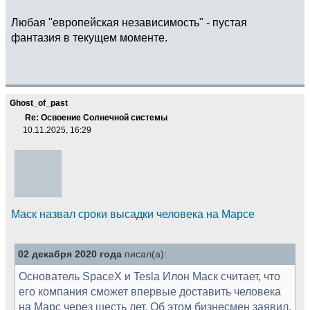
Любая "европейская независимость" - пустая
фантазия в текущем моменте.
Ghost_of_past
Re: Освоение Солнечной системы
10.11.2025, 16:29
Маск назвал сроки высадки человека на Марсе
02 декабря 2020 года
писал(а):
Основатель SpaceX и Tesla Илон Маск считает, что
его компания сможет впервые доставить человека
на Марс через шесть лет. Об этом бизнесмен заявил,