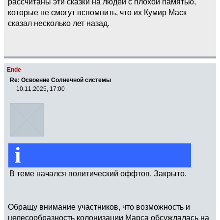
рассчитаны эти сказки на людей с плохой памятью,
которые не смогут вспомнить, что
их Кумир
Маск
сказал несколько лет назад.
Ende
Re: Освоение Солнечной системы
10.11.2025, 17:00
i
В теме начался политический оффтоп. Закрыто.
Обращу внимание участников, что возможность и
целесообразность колонизации Марса обсуждалась на