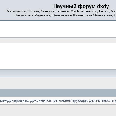
Научный форум dxdy
Математика, Физика, Computer Science, Machine Learning, LaTeX, Ме
Биология и Медицина, Экономика и Финансовая Математика, 
 международных документов, регламентирующих деятельность н