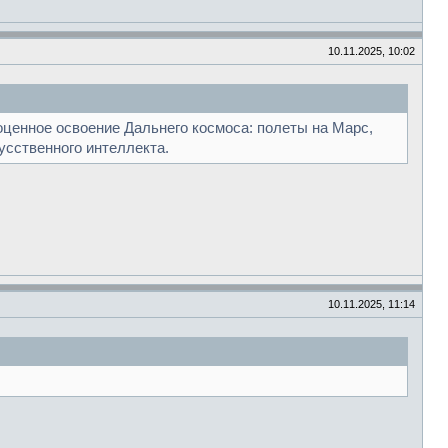
10.11.2025, 10:02
оценное освоение Дальнего космоса: полеты на Марс,
усственного интеллекта.
10.11.2025, 11:14