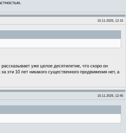
астностью.
10.11.2025, 12:15
к рассказывает уже целое десятилетие, что скоро он
за эти 10 лет никакого существенного продвижения нет, а
10.11.2025, 12:45