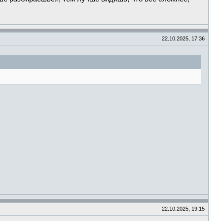
22.10.2025, 17:36
22.10.2025, 19:15